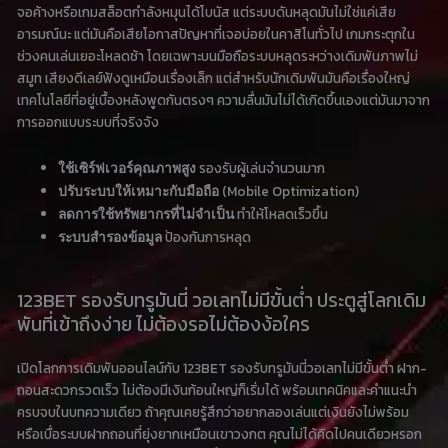
จอค้างหรือเกมสล็อตกำลังหมุนได้โบนัส แต่ระบบดันหลุดมันไม่ใช่แค่เสีย
อารมณ์นะ แต่มันคือเสียโอกาสปัญหาที่เจอบ่อยในคาสิโนทั่วไป เกมกระตุกใน
ช่วงคนเล่นเยอะโหลดช้า โดยเฉพาะบนมือถือระบบหลุดระหว่างเดิมพันภาพไม่
สมูท เสียงดีเลย์ฟังดูเหมือนเรื่องเล็ก แต่สำหรับนักเดิมพันมันคือเรื่องใหญ่
เทคโนโลยีที่อยู่เบื้องหลังพูดกันตรงๆ ความลื่นมันไม่ได้เกิดขึ้นเองแต่มันมาจาก
การออกแบบระบบที่จริงจัง
รองรับผู้เล่นจำนวนมาก
ใช้เซิร์ฟเวอร์คุณภาพสูง
(Mobile Optimization)
ปรับระบบให้เหมาะกับมือถือ
ทำให้โหลดเร็วขึ้น
ลดการใช้ทรัพยากรที่ไม่จำเป็น
ป้องกันการหลุด
ระบบสำรองข้อมูล
123BET รองรับทรูมันนี่ วอเลทไม่มีขั้นต่ำ ประตูสู่โลกเดิม
พันที่เข้าถึงง่าย ไม่ต้องรอไม่ต้องง้อใคร
เปิดโลกการเดิมพันออนไลน์กับ 123BET รองรับทรูมันนี่วอเลทไม่มีขั้นต่ำ ฝาก-
ถอนสะดวกรวดเร็ว ไม่ต้องมีเงินก้อนใหญ่ก็เริ่มได้ พร้อมเทคนิคและคำแนะนำ
ครบจบในบทความเดียว ถ้าคุณเคยรู้สึกว่าอยากลองเล่นแต่เงินยังไม่พร้อม
หรือเบื่อระบบฝากถอนที่ยุ่งยากเหมือนเขาวงกต คุณไม่ได้คิดไปคนเดียวหรอก