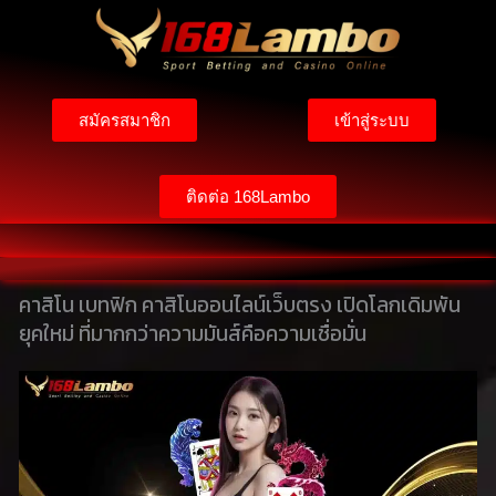
Skip
to
content
สมัครสมาชิก
เข้าสู่ระบบ
ติดต่อ 168Lambo
คาสิโน เบทฟิก คาสิโนออนไลน์เว็บตรง เปิดโลกเดิมพัน
ยุคใหม่ ที่มากกว่าความมันส์คือความเชื่อมั่น