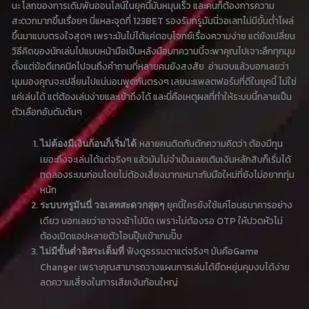
นะ โลกของการเดิมพันออนไลน์ในยุคนี้มันหมุนเร็ว และคนก็ต้องการความ
สะดวกมากขึ้นเรื่อยๆ นี่แหละจุดที่ 123BET รองรับทรูมันนี่วอเลทไม่มีขั้นต่ำโผล่
ขึ้นมาแบบตรงใจสุดๆ เพราะมันไม่ได้แค่ตอบโจทย์เรื่องความง่าย แต่ยังเปลี่ยน
วิธีคิดของนักเล่นไปแบบหน้ามือเป็นหลังมือบทความนี้จะพาคุณไปเจาะลึกทุกมุม
ตั้งแต่ข้อดีเทคนิคไปจนถึงคำถามที่หลายคนยังสงสัย อ่านจบแล้วบอกเลยว่า
มุมมองคุณจะเปลี่ยนไปแน่นอนพูดกันตรงๆ เลยนะแพลตฟอร์มที่ดีในยุคนี้ ไม่ใช่
แค่เล่นได้ แต่ต้องเล่นง่ายและเข้าถึงได้ และนี่คือเหตุผลที่ทำให้ระบบนี้กลายเป็น
ตัวเลือกอันดับต้นๆ
หลายคนติดกับดักความคิดว่า ต้องมีทุน
ไม่ต้องมีเงินก้อนก็เริ่มได้
เยอะถึงจะเล่นได้แต่จริงๆ แล้วมันไม่จำเป็นเลยเติมเงินหลักสิบก็เริ่มได้
ทดลองระบบก่อนโดยไม่ต้องเสี่ยงมากเหมาะกับมือใหม่ที่ยังไม่อยากทุ่ม
หนัก
ยุคนี้ใครยังใช้แค่โอนธนาคารอย่าง
ระบบทรูมันนี่
วอเลทสะดวกสุดๆ
เดียว บอกเลยว่าอาจจะช้าไปนิด เพราะไม่ต้องรอ OTP ให้ปวดหัวไม่
ต้องเปิดแอปหลายตัวโอนปุ๊บเข้าเกมปั๊บ
ฟังดูธรรมดาแต่จริงๆ มันคือGame
ไม่มีขั้นต่ำอิสระเต็มที่
Changer เพราะคุณสามารถวางแผนการเล่นได้ยืดหยุ่นคุมงบได้ง่าย
ลดความเสี่ยงในการเสียเงินก้อนใหญ่