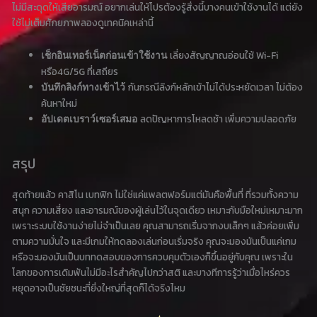
ไม่มีสะดุดให้เสียอารมณ์ อยากเล่นให้โปรต้องรู้สิ่งนี้บางคนเข้าใช้งานได้ แต่ยัง
ใช้ไม่เต็มศักยภาพลองดูเทคนิคเหล่านี้
เลี่ยงสัญญาณอ่อนใช้ Wi-Fi
เช็กอินเทอร์เน็ตก่อนเข้าใช้งาน
หรือ4G/5G ที่เสถียร
กันกรณีลิงก์หลักเข้าไม่ได้ประหยัดเวลา ไม่ต้อง
บันทึกลิงก์ทางเข้าไว้
ค้นหาใหม่
ลดปัญหาการโหลดช้า เพิ่มความปลอดภัย
อัปเดตเบราว์เซอร์เสมอ
สรุป
สุดท้ายแล้ว คาสิโน เบทฟิก ไม่ใช่แค่แพลตฟอร์มแต่มันคือพื้นที่ ที่รวมทั้งความ
สนุก ความเสี่ยง และอารมณ์ของผู้เล่นไว้ในจุดเดียว เหมาะกับมือใหม่เหมาะมาก
เพราะระบบใช้งานง่ายไม่จำเป็นเลย คุณสามารถเริ่มจากงบเล็กๆ แล้วค่อยเพิ่ม
ตามความมั่นใจ และมีเกมให้ทดลองเล่นก่อนเริ่มจริง คุณจะมองมันเป็นแค่เกม
หรือจะมองมันเป็นบททดสอบของการควบคุมตัวเองก็ขึ้นอยู่กับคุณ เพราะใน
โลกของการเดิมพันไม่มีอะไรสำคัญไปกว่าสติ และบางทีการรู้ว่าเมื่อไหร่ควร
หยุดอาจเป็นชัยชนะที่ยิ่งใหญ่ที่สุดก็ได้จริงไหม