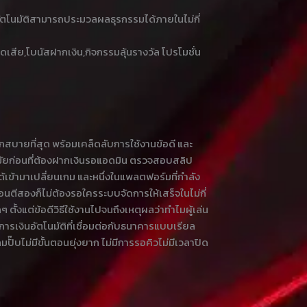
ัตโนมัติสามารถประมวลผลธุรกรรมได้ภายในไม่กี่
ดเสีย,โบนัสฝากเงิน,กิจกรรมลุ้นรางวัล โปรโมชั่น
กสบายที่สุด พร้อมเคล็ดลับการใช้งานข้อดี และ
สมัยก่อนที่ต้องฝากเงินรอแอดมิน ตรวจสอบสลิป
ด้เข้ามาเปลี่ยนเกม และหนึ่งในแพลตฟอร์มที่กำลัง
นตีสองก็ไม่ต้องรอใครระบบจัดการให้เสร็จในไม่กี่
ตั้งแต่ข้อดีวิธีใช้งานไปจนถึงเหตุผลว่าทำไมผู้เล่น
ารเงินอัตโนมัติที่เชื่อมต่อกับธนาคารแบบเรียล
ั๊บไม่มีขั้นตอนยุ่งยาก ไม่มีการรอคิวไม่มีเวลาปิด