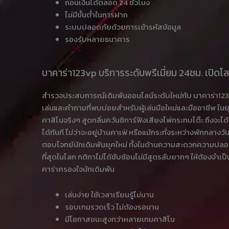
ถอนเงินได้ตลอด 24 ชั่วโมง
ไม่มีขั้นต่ำในการฝาก
ระบบปลอดภัยด้วยการเข้ารหัสข้อมูล
รองรับหลายธนาคาร
บาคาร่า123vp บริการระดับพรีเมี่ยม 24ชม. เปิดโล
สำรวจประสบการณ์เดิมพันออนไลน์ระดับใหม่กับ บาคาร่า123v
เล่นและคำถามที่พบบ่อยสำหรับผู้เล่นมือใหม่และมืออาชีพ ในยุ
คาสิโนจริงๆ สูดกลิ่นควันซิการ์ฟังเสียงไพ่กระทบโต๊ะ ถึงจะ
ได้ทันที ไม่ว่าจะอยู่บ้านคาเฟ่ หรือแม้กระทั่งระหว่างพักกลาง
ตอบโจทย์นักเดิมพันยุคใหม่ ทั้งในด้านความสะดวกความปลอดภั
ที่สุดในโลก กติกาไม่ได้ซับซ้อนไม่มีสูตรลับยากๆ ให้ต้องจำเป
คาร่าครองใจนักเดิมพัน
เล่นง่าย ใช้เวลาเรียนรู้ไม่นาน
รอบเกมรวดเร็ว ไม่ต้องรอนาน
มีโอกาสชนะสูงกว่าหลายเกมคาสิโน