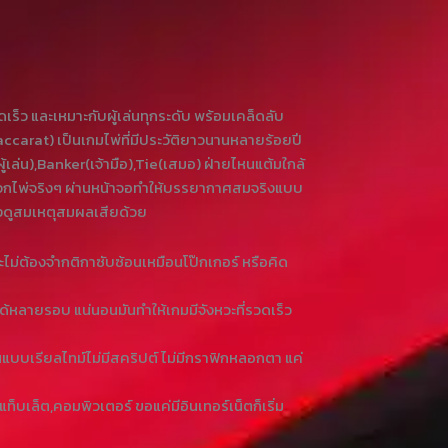
็ว และเหมาะกับผู้เล่นทุกระดับ พร้อมเคล็ดลับ
carat) เป็นเกมไพ่ที่มีประวัติยาวนานหลายร้อยปี
้เล่น),Banker(เจ้ามือ),Tie(เสมอ) ฝ่ายไหนแต้มใกล้
อร์แจกไพ่จริงๆ ผ่านหน้าจอทำให้บรรยากาศสมจริงแบบ
ังดูสมเหตุสมผลเสียด้วย
าะไม่ต้องจำกติกาซับซ้อนเหมือนโป๊กเกอร์ หรือคิด
ได้หลายรอบ แน่นอนมันทำให้เกมมีจังหวะที่รวดเร็ว
้นแบบเรียลไทม์ไม่มีสคริปต์ ไม่มีกราฟิกหลอกตา แค่
ท็บเล็ต,คอมพิวเตอร์ ขอแค่มีอินเทอร์เน็ตก็เริ่ม