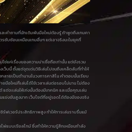
ำถามที่นักเดิมพันมือใหม่ต้องรู้ ถ้าพูดถึงเกมคา
ตรซับซ้อนเหมือนเกมอื่นๆ แต่เอาจริงนะในยุคที่
ใช่แค่เรื่องของความน่าเชื่อถือเท่านั้น แต่ยังรวม
ี้ ตั้งแต่จุดเด่นวิธีเล่นไปจนถึงเคล็ดลับที่ทำให้
 ถึงกลายเป็นตำนานในวงการคาสิโน คำตอบนั้นเรียบ
่ายมือใหม่ก็เล่นได้ใช้เวลาเล่นต่อรอบไม่นาน ไม่ต้อง
ต่จะเล่นให้เก่งนั้นต้องมีเทคนิค และเมื่อคุณเล่น
แข่งขันสูงมาก เว็บไซต์ที่อยู่รอดได้ต้องมีของจริง
เซิร์ฟเวอร์ประสิทธิภาพสูง ทำให้การเล่นราบรื่นแม้
พ่แบบเรียลไทม์ ซึ่งทำให้ความรู้สึกเหมือนกำลัง