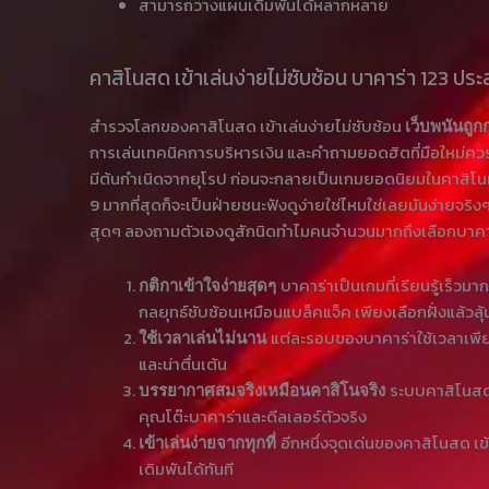
สามารถวางแผนเดิมพันได้หลากหลาย
คาสิโนสด เข้าเล่นง่ายไม่ซับซ้อน บาคาร่า 123 ประส
สำรวจโลกของคาสิโนสด เข้าเล่นง่ายไม่ซับซ้อน
เว็บพนันถ
การเล่นเทคนิคการบริหารเงิน และคำถามยอดฮิตที่มือใหม่ควร
มีต้นกำเนิดจากยุโรป ก่อนจะกลายเป็นเกมยอดนิยมในคาสิโนทั่วโ
9 มากที่สุดก็จะเป็นฝ่ายชนะฟังดูง่ายใช่ไหมใช่เลยมันง่ายจร
สุดๆ ลองถามตัวเองดูสักนิดทำไมคนจำนวนมากถึงเลือกบาคาร่
บาคาร่าเป็นเกมที่เรียนรู้เร็วม
กติกาเข้าใจง่ายสุดๆ
กลยุทธ์ซับซ้อนเหมือนแบล็คแจ็ค เพียงเลือกฝั่งแล้วลุ
แต่ละรอบของบาคาร่าใช้เวลาเพียง 
ใช้เวลาเล่นไม่นาน
และน่าตื่นเต้น
ระบบคาสิโนสดทำ
บรรยากาศสมจริงเหมือนคาสิโนจริง
คุณโต๊ะบาคาร่าและดีลเลอร์ตัวจริง
อีกหนึ่งจุดเด่นของคาสิโนสด เข้
เข้าเล่นง่ายจากทุกที่
เดิมพันได้ทันที