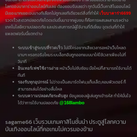
โลกของบาคาร่าออนไลน์กันเลย ต้องยอมรับเลยว่า ทุกวันนี้เว็บคาสิโนออนไลน์
มีเยอะมากเยอะจนบางทีเลือกไม่ถูกเลยทีเดียวแต่สิ่งที่ทำให้
เว็บบาคาร่า6699
รวดเร็วสะดวกปลอดภัยโดดเด่นขึ้นมาจากฝูงชน ก็คือการผสมผสานระหว่าง
เทคโนโลยีความปลอดภัย และประสบการณ์ผู้ใช้งานที่ดีเยี่ยม จุดเด่นที่ทำให้
แพลตฟอร์มนี้แตกต่าง
ไม่มีใครอยากเสียเวลารอหน้าเว็บโหลด
ระบบเข้าสู่ระบบที่รวดเร็ว
นานๆ หรอกจริงไหมระบบล็อกอินถูกออกแบบมาให้ใช้เวลาเพียงไม่กี่
วินาที
หน้าเว็บไม่ซับซ้อน มือใหม่ก็สามารถใช้งานได้
อินเทอร์เฟซใช้งานง่าย
ทันที
ไม่ว่าจะเป็นสมาร์ตโฟน,แท็บเล็ต,คอมพิวเตอร์ ก็
รองรับทุกอุปกรณ์
สามารถเล่นได้อย่างลื่นไหล
ข้อมูลของผู้เล่นถูกเข้ารหัส ทำให้มั่นใจ
ระบบความปลอดภัยระดับสูง
ได้ว่าการใช้งานปลอดภัย
@168lambo
sagame66 เว็บรวมเกมคาสิโนชั้นนำ ประตูสู่โลกความ
บันเทิงออนไลน์ที่คอเกมไม่ควรมองข้าม