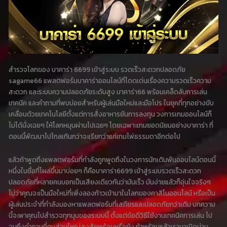
สำรวจโลกของ บาคาร่า 6699 เข้าสู่ระบบ รวดเร็วสะดวกปลอดภัย
sagame66 แพลตฟอร์มบาคาร่าออนไลน์ที่โดดเด่นเรื่องความรวดเร็วความ
สะดวก และระบบความปลอดภัยระดับสูง บาคาร่า66 พร้อมเคล็ดลับการเล่น
เทคนิค และคำถามที่พบบ่อยสำหรับผู้เล่นมือใหม่และมือโปร ในยุคที่ทุกอย่างขับ
เคลื่อนด้วยเทคโนโลยีตั้งแต่การสั่งอาหารยันการลงทุน วงการเกมออนไลน์ก็
ไม่ได้นั่งเฉยๆ ให้โลกหมุนผ่านไปเฉยๆ โดยเฉพาะเกมยอดนิยมอย่างบาคาร่า ที่
ตอนนี้พัฒนาไปไกลเกินกว่าจะเรียกว่าแค่เกมไพ่ธรรมดาอีกต่อไป
แล้วถ้าพูดถึงแพลตฟอร์มที่กำลังถูกพูดถึงในวงการนักเดิมพันออนไลน์ตอนนี้
หนึ่งในชื่อที่โผล่ขึ้นมาบ่อยๆ ก็คือบาคาร่า6699 เข้าสู่ระบบรวดเร็วสะดวก
ปลอดภัยที่หลายคนบอกเป็นเสียงเดียวกันว่ามันเร็ว มันง่ายแล้วก็อุ่นใจจริงๆ
ไม่ว่าคุณจะเป็นมือใหม่ที่เพิ่งลองก้าวเข้ามาในโลกของคาสิโนออนไลน์ หรือเป็น
ผู้เล่นประจำที่กำลังมองหาแพลตฟอร์มที่เสถียรและปลอดภัยกว่าเดิม บทความ
นี้จะพาคุณไปสำรวจทุกมุมของระบบนี้ ตั้งแต่ข้อดีวิธีใช้งานเทคนิคการเล่น ไป
จนถึงคำถามที่คนส่วนใหญ่สงสัยพร้อมหรือยัง ถ้าพร้อมแล้วเรามาเปิดม่าน