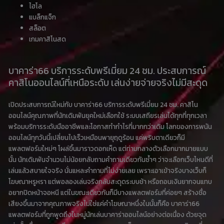
ไฮโล
แบล็กแจ็ก
สล็อต
เกมคาสิโนสด
บาคาร่า66 บริการระดับพรีเมี่ยม 24 ชม. ประสบการณ์
คาสิโนออนไลน์ที่เหนือระดับ เล่นง่ายจ่ายจริงไม่มีสะดุด
เปิดประสบการณ์ใหม่กับ บาคาร่า66 บริการระดับพรีเมี่ยม 24 ชม. คาสิโน
ออนไลน์คุณภาพที่นักเดิมพันยุคใหม่เลือกใช้ ระบบเสถียรเล่นได้ทุกที่ทุกเวลา
พร้อมบริการระดับมืออาชีพและโอกาสทำกำไรที่มากกว่าเดิม โลกของการพนัน
ออนไลน์ทุกวันนี้เปลี่ยนไปเร็วเหมือนพายุฤดูร้อน แค่พริบตาเดียวก็มี
แพลตฟอร์มใหม่ๆ โผล่ขึ้นมาราวดอกเห็ด แต่ท่ามกลางตัวเลือกมากมายแบบ
นั้น นักเดิมพันจำนวนไม่น้อยกลับถามคำถามเดียวกันซ้ำๆ ว่าจะเลือกเว็บไหนดีที่
เล่นแล้วสบายใจจริง นั่นแหละคำถามที่ไม่ง่ายเลย เพราะเอาเข้าจริงบางเว็บก็
โฆษณาหรูหรา แต่พอลองเล่นจริงกลับสะดุดระบบช้า หรือถอนเงินยากจนแทบ
อยากปิดหน้าจอหนี แต่ในขณะเดียวกันก็มีบางแพลตฟอร์มที่ค่อยๆ สร้างชื่อ
เสียงขึ้นมาจากคุณภาพจริงไม่ใช่แค่คำโฆษณาหนึ่งในนั้นก็คือ บาคาร่า66
แพลตฟอร์มที่ถูกพูดถึงในหมู่นักเล่นบาคาร่าออนไลน์อย่างต่อเนื่อง ด้วยจุด