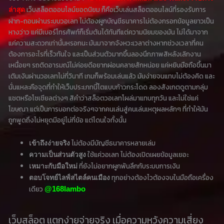
เว็บสล็อตออนไลน์ยอดนิยม ก็คือเว็บเล่นสล็อตออนไลน์ที่รองรับการ
ล่าสุด
ฝาก-ถอนผ่านระบบวอเลท ไม่ต้องผูกบัญชีธนาคารไม่ต้องกรอกข้อมูลยาวเป็น
หางว่าว แค่มีเบอร์โทรศัพท์ก็เริ่มต้นได้ทันทีแต่ความนิยมของมัน ไม่ได้มาจาก
แค่ความสะดวกเท่านั้นหรอกนะ มันมาจากจังหวะเวลาต่างหากช่วงเวลาที่คน
ต้องการอะไรที่เร็วทันใจ และเป็นส่วนตัวมากขึ้นลองนึกภาพสิหลังเลิกงาน
เหนื่อยๆ รถติดอารมณ์ไม่ค่อยดีอยากผ่อนคลายสักหน่อย แค่หยิบมือถือขึ้นมา
เติมเงินผ่านวอเลทไม่กี่วินาที เกมก็พร้อมเล่นแล้ว มันง่ายจนแทบไม่ต้องคิด และ
นั่นแหละคือจุดที่ทำให้เว็บประเภทนี้โตแบบก้าวกระโดด ลองสังเกตดูตามกลุ่ม
แชตหรือโซเชียลต่างๆ สิคำว่าสล็อตวอเลทโผล่มาแทบทุกวัน และไม่ใช่แค่
โฆษณา แต่เป็นการบอกต่อจริงๆจากคนเล่นสู่คนเล่นเหตุผลหลักๆ ที่ทำให้มัน
ถูกพูดถึงไม่หยุดมีอยู่ไม่กี่ข้อ แต่โดนใจทั้งนั้น
ไม่ต้องมีบัญชีธนาคารหลายเล่ม
เข้าถึงง่ายจริง
ใช้แค่วอเลท ไม่ต้องเปิดเผยข้อมูลเยอะ
ความเป็นส่วนตัวสูง
ที่ยังไม่อยากผูกพันลึกกับระบบการเงิน
เหมาะกับมือใหม่
ทุกอย่างต้องไวต้องจบในมือถือเครื่อง
ตอบโจทย์ไลฟ์สไตล์คนเมือง
เดียว
@168lambo
เว็บสล็อต แตกง่ายจ่ายจริง เมื่อความหวังความเสี่ยง