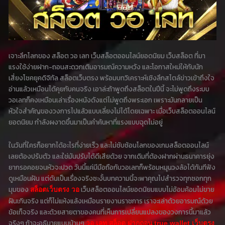
เจาะลึกโลกของ สล็อต วอ เลท เว็บสล็อตออนไลน์ยอดนิยม เว็บสล็อต ที่มา
แรงใช้ง่ายฝาก-ถอนสะดวกเติมอารมณ์ความหวัง และโอกาสใหม่ให้กับนัก
เสี่ยงโชคยุคดิจิทัล สล็อตเว็บตรง พร้อมบทวิเคราะห์เชิงลึกสไตล์ข่าวเข้าถึงใจ
อ่านแล้วเหมือนได้คุยกับคนจริง เอาล่ะถ้าพูดถึงสล็อตในปีนี้ จะไม่พูดถึงระบบ
วอเลทก็คงเหมือนเล่าเรื่องหนังดังแต่ไม่พูดถึงพระเอก เพราะมันกลายเป็น
หัวใจสำคัญของวงการไปแล้วแบบเลี่ยงไม่ได้โดยเฉพาะ เมื่อเว็บสล็อตออนไลน์
ยอดนิยม กำลังผงาดขึ้นมาเป็นคำค้นหาที่แรงแบบฉุดไม่อยู่
ในวันที่ใครก็อยากได้อะไรที่ง่ายเร็ว และไม่ซับซ้อนโลกของเกมสล็อตออนไลน์
เลยต้องปรับตัว และใช่มันปรับได้ดีเสียด้วย จากเดิมที่ต้องฝากผ่านธนาคารยุ่ง
ยากรอคอยจนหัวจะปวด วันนี้แค่มีมือถือกับวอเลทก็พร้อมหมุนวงล้อได้ทันทีฟัง
ดูเหมือนฝัน แต่ดันเป็นเรื่องจริงซะงั้นบทความนี้จะพาคุณไปสำรวจทุกซอกทุก
มุมของ
เว็บสล็อตออนไลน์ยอดนิยมแบบไม่อ้อมค้อมไม่ขาย
สล็อตเว็บตรง วอ
ฝันเกินจริง แต่ก็ไม่แห้งแล้งเหมือนรายงานราชการ เราจะเล่าด้วยอารมณ์ด้วย
ข้อเท็จจริง และด้วยสายตาของคนที่เห็นการเปลี่ยนแปลงของวงการนี้มาแล้ว
จริงๆ ถ้าจะอธิบายแบบบ้านๆ
วอ เลท สล็อต ฝากถอน
true wallet
เว็บตรง