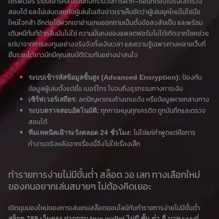
เซิร์ฟเวอร์ ระบบเข้ารหัสไปจนถึงกระบวนการฝาก–ถอนที่ต้องโปร่งใสตรวจ
สอบได้ และไม่เล่นตลกกับผู้เล่นในเชิงข่าวเราเห็นชัดว่าผู้เล่นยุคใหม่ไม่ใช่มือ
ใหม่ใจกล้า อีกต่อไปพวกเขาอ่านเกมออกถามเป็นตั้งข้อสงสัยเป็น และพร้อม
เดินหนีทันทีถ้ากลิ่นมันไม่ใช่ ความมั่นคงของแพลตฟอร์มไม่ได้เกิดจากโชคช่วย
แต่มาจากการลงทุนอย่างจริงจังทั้งเงินเวลา และความรู้เฉพาะทางหลายเว็บที่
ยืนระยะได้ยาวมักมีคุณสมบัติร่วมกันอย่างน่าสนใจ
ป้องกัน
ระบบเข้ารหัสข้อมูลขั้นสูง (
Advanced Encryption):
ข้อมูลผู้เล่นตั้งแต่ชื่อ เบอร์โทร ไปจนถึงธุรกรรมทางการเงิน
ลดปัญหาเกมค้างเกมเด้ง หรือข้อมูลหายกลางทาง
เซิร์ฟเวอร์เสถียร:
ทุกการหมุนทุกเครดิต ถูกบันทึกและตรวจ
ระบบตรวจสอบอัตโนมัติ:
สอบได้
ไม่ใช่แค่คำพูดแต่คือการ
ทีมเทคนิคเฝ้าระวังตลอด 24 ชั่วโมง:
ทำงานจริงหลังฉากเรื่องนี้จึงไม่ใช่เรื่องเล็ก
ทำรายการง่ายไม่มีขั้นต่ำ สล็อต วอ เลท ทางเลือกใหม่
ของคนอยากเล่นสบายๆ ไม่ต้องคิดเยอะ
เปิดมุมมองใหม่ของการเล่นเกมสล็อตออนไลน์กับทำรายการง่ายไม่มีขั้นต่ำ
ระบบที่
สล็อต 789 เว็บตรง ฝากถอน
true wallet
ไม่มี ขั้น ต่ํา กี่ บาท