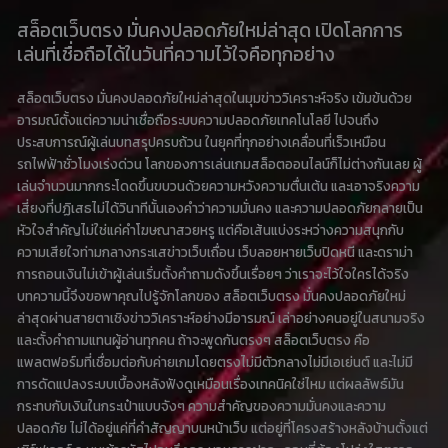
สล็อตเว็บตรง มั่นคงปลอดภัยใหม่ล่าสุด เปิดโลกการ
เล่นที่เชื่อถือได้ในวันที่ความไว้ใจคือทุกอย่าง
สล็อตเว็บตรง มั่นคงปลอดภัยใหม่ล่าสุดในมุมข่าววิเคราะห์จริง เข้มข้นด้วย
อารมณ์ตั้งแต่ความน่าเชื่อถือระบบความปลอดภัยเทคโนโลยี ไปจนถึง
ประสบการณ์ผู้เล่นบทสรุปครบถ้วน ในยุคที่ทุกอย่างเคลื่อนที่เร็วเหมือน
รถไฟฟ้าชั่วโมงเร่งด่วน โลกของการเล่นเกมสล็อตออนไลน์ก็ไม่ต่างกันเลย ผู้
เล่นจำนวนมากกระโดดขึ้นขบวนด้วยความหวังความตื่นเต้น และเอาจริงความ
เสี่ยงที่ปฏิเสธไม่ได้วินาทีนั้นเองคำว่าความมั่นคง และความปลอดภัยกลายเป็น
หัวใจสำคัญไม่ใช่แค่คำโฆษณาสวยหรู แต่คือเส้นแบ่งระหว่างความสนุกกับ
ความเสียใจท่ามกลางกระแสข่าวเว็บเถื่อน เว็บลอยหายเว็บปิดหนี และดราม่า
การถอนเงินไม่เข้าผู้เล่นเริ่มตั้งคำถามดังขึ้นเรื่อยๆ ว่าเราจะไว้ใจใครได้จริง
บทความนี้จึงขอพาคุณไปรู้จักโลกของ สล็อตเว็บตรง มั่นคงปลอดภัยใหม่
ล่าสุดผ่านสายตาเชิงข่าววิเคราะห์อย่างมีอารมณ์ เล่าอย่างคนอยู่ในสนามจริง
และตั้งคำถามแทนผู้อ่านทุกคน ถ้าจะพูดกันตรงๆ สล็อตเว็บตรง คือ
แพลตฟอร์มที่เชื่อมต่อกับค่ายเกมโดยตรงไม่มีตัวกลางไม่มีเอเย่นต์ และไม่มี
การดัดแปลงระบบเบื้องหลังฟังดูเหมือนเรื่องเทคนิคใช่ไหม แต่ผลลัพธ์มัน
กระทบกับเงินในกระเป๋าแบบจังๆ ความสำคัญของความมั่นคงและความ
ปลอดภัย ไม่ได้อยู่แค่ที่คำสัญญาบนหน้าเว็บ แต่อยู่ที่โครงสร้างหลังบ้านตั้งแต่