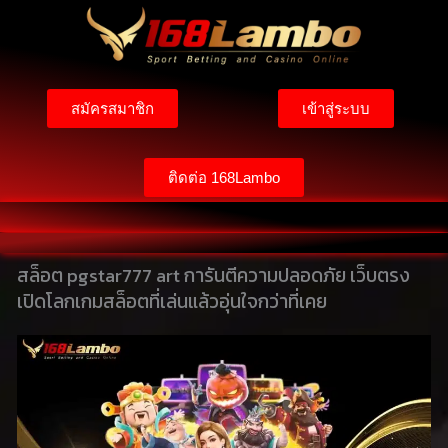
Skip
to
content
สมัครสมาชิก
เข้าสู่ระบบ
ติดต่อ 168Lambo
สล็อต pgstar777 art การันตีความปลอดภัย เว็บตรง
เปิดโลกเกมสล็อตที่เล่นแล้วอุ่นใจกว่าที่เคย