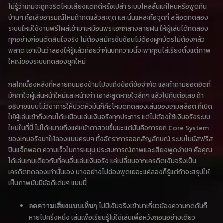
ไม่รู้ว่าเกมจะถูกจริตไหมเสียงแตกดีหรือเปล่า ระบบไหลลื่นแค่ไหนหรือพูดกัน
บ้านๆ คือเสียอารมณ์ไหมถ้ากดแล้วสะดุด และนั่นแหละคือจุดที่ สล็อตทดลอง
ระบบใหม่ใช้งานฟรีโผล่เข้ามาเหมือนพระเอกกลางสายฝน ให้ผู้เล่นได้ทดลอง
ทุกอย่างก่อนตัดสินใจจริง ไม่ต้องสมัครซับซ้อนไม่ต้องผูกบัตรไม่ต้องกลัว
พลาด เอาเป็นว่าลองให้รู้แล้วค่อยว่ากันบทความนี้จะพาคุณไล่เรียงตั้งแต่ภาพ
ใหญ่ของระบบทดลองยุคใหม่
กลไกเบื้องหลังที่หลายคนมองข้ามไปจนถึงข้อดีข้อจำกัด และคำถามยอดฮิตที่
มักคาใจผู้เล่นหน้าใหม่และหน้าเก่า เอาล่ะสูดหายใจลึกๆ แล้วไปกันต่อเลย ถ้า
อธิบายแบบไม่วิชาการให้ปวดหัวมันก็คือโหมดทดลองเล่นของเกมสล็อต ที่เปิด
ให้ผู้เล่นเข้าถึงเกมได้เหมือนเล่นเงินจริงทุกประการ แต่ไม่ต้องใช้เงินจริงระบบ
ใหม่ในที่นี้ ไม่ได้หมายถึงแค่หน้าตาสวยขึ้นนะ แต่มันคือการยก Core System
ของเกมจริงมาให้ลองแบบครบๆ ทั้งอัตราการออกสัญลักษณ์,ระบบโบนัสฟรีส
ปินแจ็กพอต,ความเร็วในการหมุน,ประสบการณ์ภาพและเสียงพูดง่ายๆ คือคุณ
ได้เล่นเกมเดียวกับที่คนอื่นเล่นเงินจริง แค่เปลี่ยนจากเครดิตเงินจริงเป็น
เครดิตทดลองเท่านั้นเอง บางอย่างไม่ต้องพูดเยอะ แค่ลองก็รู้แต่ถ้าจะสรุปให้
เห็นภาพมันมีข้อดีเด่นๆ แบบนี้
ไม่มีเงินจริงเข้ามาเกี่ยวข้องความกดดันก็
ลดความเสี่ยงแบบเห็นๆ
หายไปครึ่งหนึ่ง เล่นเพื่อเรียนรู้ไม่ใช่เล่นเพื่อหวังถอนอย่างเดียว