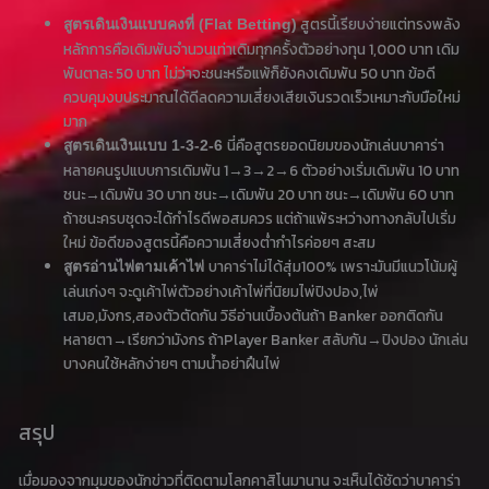
สูตรนี้เรียบง่ายแต่ทรงพลัง
สูตรเดินเงินแบบคงที่ (
Flat Betting)
หลักการคือเดิมพันจำนวนเท่าเดิมทุกครั้งตัวอย่างทุน 1,000 บาท เดิม
พันตาละ 50 บาท ไม่ว่าจะชนะหรือแพ้ก็ยังคงเดิมพัน 50 บาท ข้อดี
ควบคุมงบประมาณได้ดีลดความเสี่ยงเสียเงินรวดเร็วเหมาะกับมือใหม่
มาก
นี่คือสูตรยอดนิยมของนักเล่นบาคาร่า
สูตรเดินเงินแบบ 1-3-2-6
หลายคนรูปแบบการเดิมพัน 1→3→2→6 ตัวอย่างเริ่มเดิมพัน 10 บาท
ชนะ→เดิมพัน 30 บาท ชนะ→เดิมพัน 20 บาท ชนะ→เดิมพัน 60 บาท
ถ้าชนะครบชุดจะได้กำไรดีพอสมควร แต่ถ้าแพ้ระหว่างทางกลับไปเริ่ม
ใหม่ ข้อดีของสูตรนี้คือความเสี่ยงต่ำกำไรค่อยๆ สะสม
บาคาร่าไม่ได้สุ่ม100% เพราะมันมีแนวโน้มผู้
สูตรอ่านไพ่ตามเค้าไพ่
เล่นเก่งๆ จะดูเค้าไพ่ตัวอย่างเค้าไพ่ที่นิยมไพ่ปิงปอง,ไพ่
เสมอ,มังกร,สองตัวตัดกัน วิธีอ่านเบื้องต้นถ้า Banker ออกติดกัน
หลายตา→เรียกว่ามังกร ถ้าPlayer Banker สลับกัน→ปิงปอง นักเล่น
บางคนใช้หลักง่ายๆ ตามน้ำอย่าฝืนไพ่
สรุป
เมื่อมองจากมุมของนักข่าวที่ติดตามโลกคาสิโนมานาน จะเห็นได้ชัดว่าบาคาร่า