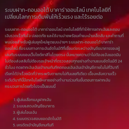
ระบบฝาก-ถอนออโต้ บาคาร่าออนไลน์ เทคโนโลยีที่
เปลี่ยนโลกการเดิมพันให้เร็วแรง และไร้รอยต่อ
ระบบฝาก-ถอนออโต้ บาคาร่าออนไลน์ เทคโนโลยีที่ทำให้การฝากเงินและถอน
เงินรวดเร็วทันใจ ปลอดภัย และใช้งานง่ายพร้อมคำแนะนำเคล็ดลับ และคำถามที่
พบบ่อยสำหรับผู้เล่นยุคใหม่พูดแบบง่ายๆ ระบบฝาก-ถอนออโต้ บาคาร่า
ออนไลน์ คือระบบทางการเงินอัตโนมัติที่เชื่อมต่อระหว่างบัญชีธนาคารของผู้
เล่นกับระบบของเว็บไซต์คาสิโนโดยตรง นั่นหมายความว่าไม่ต้องแจ้งแอดมิน
ไม่ต้องส่งสลิปไม่ต้องรอเจ้าหน้าที่ตรวจสอบทุกอย่างทำงานแบบอัตโนมัติ 24
ชั่วโมง กดฝากเงินเงินเข้าเกมทันทีกดถอนเงินเงินเข้าบัญชีภายในไม่กี่วินาที
เรียกได้ว่าเร็วชนิดที่ว่ากระพริบตาแทบไม่ทันเลยทีเดียว เบื้องหลังความเร็ว
ระดับวินาทีนี้มีเทคโนโลยีหลายอย่างทำงานร่วมกันขั้นตอนการฝากเงิน
กระบวนการโดยทั่วไปจะเป็นแบบนี้
ผู้เล่นเลือกเมนูฝากเงิน
ระบบแสดงบัญชีธนาคาร
ผู้เล่นโอนเงิน
ระบบตรวจสอบยอดอัตโนมัติ
เครดิตเข้าบัญชีเกมทันที