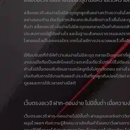
สล็อตอเวจี เล่นง่ายไม่มีสะดุดถูกพูดถึงอย่างกว้างขวางใน
อย่างรอบด้าน มันเริ่มจากเสียงกระซิบในฟีดข่าวเร็วลื่นไม่สะ
ถึงว่า สล็อตอเวจี เล่นง่ายไม่มีสะดุดจนกลายเป็นคำค้นยอดฮ
ประสบการณ์ผู้ใช้อย่างไร และในฐานะสังคมเราควรมองปรากฏก
โลกออนไลน์ไม่เคยรอใคร เทคโนโลยีการประมวลผลเร็วขึ้นอินเท
นี่คือบริบทที่ทำให้คำว่าเล่นง่ายไม่มีสะดุด กลายเป็นคุณค่
งานบนมือถือเป็นหลักโหลดไว แตะครั้งเดียวไปต่อได้ไม่ต้องรอ
ค้างไม่มีขั้นตอนซับซ้อนอารมณ์สนุกจึงไม่ถูกตัดตอน อย่างไร
บันเทิงกับการใช้งานเกินพอดี ประเด็นที่ถูกพูดถึงบ่อยได้แ
ดูแลและการใช้เวลาอย่างมีสติ
เว็บตรงอเวจี ฝาก-ถอนง่าย ไม่มีขั้นต่ำ เมื่อควา
เว็บตรงอเวจี ฝาก-ถอนง่ายไม่มีขั้นต่ำ ผ่านมุมมองเชิงข่าววิ
หมุนไวพอๆ กับความรู้สึกคน เรามักเห็นคำโฆษณาวิ่งผ่านตาเร็ว
ของผู้ใช้ที่อยากได้ประสบการณ์ตรงไปตรงมาไม่อ้อมค้อม ไม่ต้อ