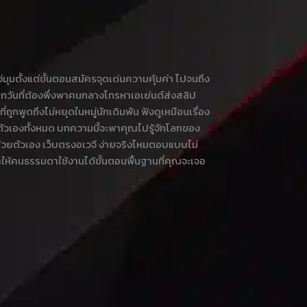
มุมตั้งแต่ขั้นตอนสมัครจุดเด่นความคุ้มค่า ไปจนถึง
ากวันที่ต้องพึ่งพาคนกลางโทรหาเอเย่นต์ส่งสลิป
่ถูกพูดถึงไม่หยุดในหมู่นักเดิมพัน ฟังดูเหมือนเรื่อง
้วยตัวเองทั้งหมด บทความนี้จะพาคุณไปรู้จักโลกของ
กด้วยตัวเอง เว็บตรงอเวจี ง่ายจริงไหมตอบแบบไม่
ให้คนธรรมดาใช้งานได้ขั้นตอนพื้นฐานที่คุณจะเจอ