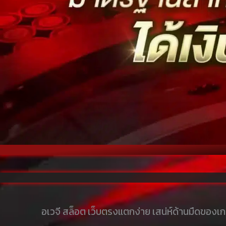
อเวจี สล็อต เว็บตรงแตกง่าย เสน่ห์ด้านมืดของเกม