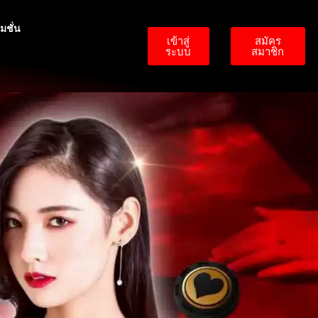
มชั่น
เข้าสู่
สมัคร
ระบบ
สมาชิก