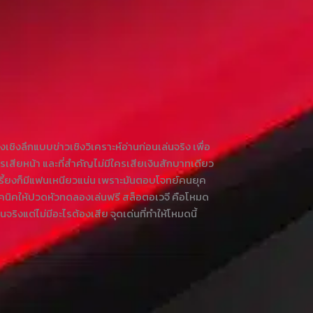
ลึกแบบข่าวเชิงวิเคราะห์อ่านก่อนเล่นจริง เพื่อ
เสียหน้า และที่สำคัญไม่มีใครเสียเงินสักบาทเดียว
เปรี้ยงก็มีแฟนเหนียวแน่น เพราะมันตอบโจทย์คนยุค
เทคนิคให้ปวดหัวทดลองเล่นฟรี สล็อตอเวจี คือโหมด
ริงแต่ไม่มีอะไรต้องเสีย จุดเด่นที่ทำให้โหมดนี้