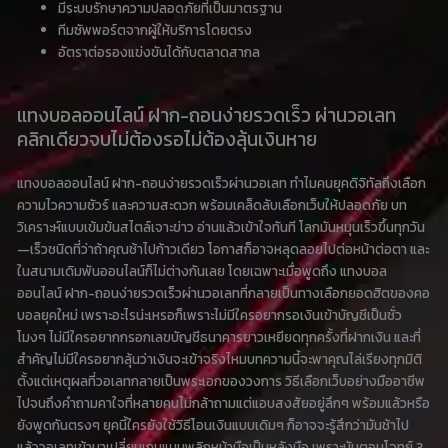
มีระบบรักษาความปลอดภัยที่เป็นมาตรฐาน
ทีมซัพพอร์ตจากผู้ให้บริการโดยตรง
อัตราต่อรองแข่งขันได้กับตลาดสากล
แทงบอลออนไลน์ ฝาก-ถอนง่ายรวดเร็ว ผ่านวอเลท
คลิกเดียวจบไม่ต้องรอไม่ต้องลุ้นเงินหาย
แทงบอลออนไลน์ ฝาก-ถอนง่ายรวดเร็วผ่านวอเลท ทำไมคนยุคดิจิทัลถึงเลือก
ความไวความชัวร์ และความสะดวก พร้อมเคล็ดลับเลือกเว็บให้ปลอดภัย บท
วิเคราะห์แบบเข้มข้นสไตล์เจาะข่าว อ่านแล้วเข้าใจทันที โลกมันหมุนเร็วขึ้นทุกวัน
—เร็วชนิดที่ว่าถ้าคุณช้าไปก้าวเดียว โอกาสก็อาจหลุดลอยไปต่อหน้าต่อตา และ
ในสนามเดิมพันออนไลน์ก็ไม่ต่างกันเลย โดยเฉพาะเมื่อพูดถึง แทงบอล
ออนไลน์ ฝาก-ถอนง่ายรวดเร็วผ่านวอเลทที่กลายเป็นทางเลือกยอดฮิตของคอ
บอลยุคใหม่ เพราะอะไรน่ะเหรอก็เพราะไม่มีใครอยากรอเงินเข้าบัญชีเป็นชั่ว
โมงๆ ไม่มีใครอยากกรอกเลขบัญชีธนาคารยาวเหยียดทุกครั้งที่ฝากเงิน และที่
สำคัญไม่มีใครอยากลุ้นว่าเงินจะเข้าจริงไหมบทความนี้จะพาคุณไล่เรียงทุกมิติ
ตั้งแต่เหตุผลที่วอเลทกลายเป็นพระเอกของวงการ วิธีเลือกเว็บอย่างมืออาชีพ
ไปจนถึงคำถามคาใจที่หลายคนไม่กล้าถามแต่แอบสงสัยอยู่ลึกๆ พร้อมแล้วหรือ
ยังพูดกันตรงๆ ยุคนี้ใครยังใช้วิธีโอนเงินแบบเดิมๆ ก็อาจจะรู้สึกว่ามันช้าไป
แล้ววอเลทเข้ามาเปลี่ยนเกมแบบพลิกหน้ามือเป็นหลังมือ เพราะมันตอบโจทย์ 3