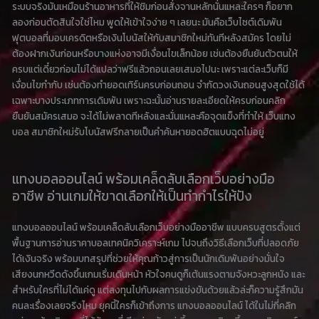
ระบบจริงมันเหมือนร้านอาหารที่ให้ชิมก่อนสั่งจานหลักนั่นแหละใครๆ ก็อยาก
ลองก่อนตัดสินใจใช่ไหม พูดให้เข้าใจง่าย ๆ เลยนะ มันคือเว็บไซต์เดิมพัน
ฟุตบอลที่มอบเครดิตหรือเงินโบนัสให้กับสมาชิกใหม่ทันทีหลังสมัคร โดยไม่
ต้องฝากเงินก่อนหรือบางแห่งอาจมีเงื่อนไขเล็กน้อย เช่นต้องยืนยันตัวตนให้
ครบแต่เดี๋ยวก่อนไม่ได้แปลว่าฟรีแล้วถอนเลยเสมอไปนะ เพราะแต่ละเว็บก็มี
เงื่อนไขกำกับ เช่นต้องทำยอดเทิร์นครบก่อนถอน จำกัดวงเงินถอนสูงสุดใช้ได้
เฉพาะบางประเภทการเดิมพัน เพราะฉะนั้นอ่านรายละเอียดให้ครบก่อนคลิก
ยืนยันสมัครเสมอ จะได้ไม่พลาดทีหลังและนั่นแหละคือจุดแข็งที่ทำให้ เว็บแทง
บอล สมาชิกใหม่รับโบนัสฟรีกลายเป็นคำค้นหายอดฮิตแบบฉุดไม่อยู่
แทงบอลออนไลน์ พร้อมเคล็ดลับเลือกเว็บอย่างมือ
อาชีพ อ่านเกมให้ขาดเลือกให้เป็นทำกำไรให้ปัง
แทงบอลออนไลน์ พร้อมเคล็ดลับเลือกเว็บอย่างมืออาชีพ แบบครบสูตรตั้งแต่
พื้นฐานการอ่านราคาบอลเทคนิควิเคราะห์เกม ไปจนถึงวิธีเลือกเว็บที่ปลอดภัย
ได้เงินจริง พร้อมบทสรุปที่ช่วยให้คุณก้าวสู่การเป็นนักเดิมพันอย่างมั่นใจ
เสียงนกหวีดดังขึ้นเกมเริ่มเดินหน้า หัวใจคนดูก็เต้นแรงตามจังหวะลูกหนัง และ
สำหรับใครที่ไม่ได้แค่ดู แต่ลงทุนไปกับผลการแข่งขันด้วยแล้วล่ะก็ความรู้สึกมัน
คนละเรื่องเลยจริงไหม ยุคนี้ใครก็เข้าถึงการ แทงบอลออนไลน์ ได้ในไม่กี่คลิก