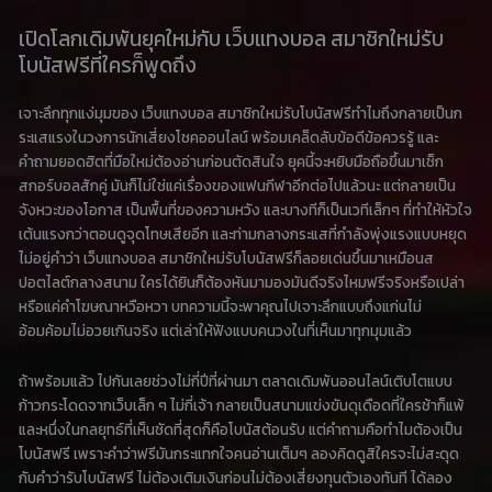
เปิดโลกเดิมพันยุคใหม่กับ เว็บแทงบอล สมาชิกใหม่รับ
โบนัสฟรีที่ใครก็พูดถึง
เจาะลึกทุกแง่มุมของ เว็บแทงบอล สมาชิกใหม่รับโบนัสฟรีทำไมถึงกลายเป็นก
ระแสแรงในวงการนักเสี่ยงโชคออนไลน์ พร้อมเคล็ดลับข้อดีข้อควรรู้ และ
คำถามยอดฮิตที่มือใหม่ต้องอ่านก่อนตัดสินใจ ยุคนี้จะหยิบมือถือขึ้นมาเช็ก
สกอร์บอลสักคู่ มันก็ไม่ใช่แค่เรื่องของแฟนกีฬาอีกต่อไปแล้วนะ แต่กลายเป็น
จังหวะของโอกาส เป็นพื้นที่ของความหวัง และบางทีก็เป็นเวทีเล็กๆ ที่ทำให้หัวใจ
เต้นแรงกว่าตอนดูจุดโทษเสียอีก และท่ามกลางกระแสที่กำลังพุ่งแรงแบบหยุด
ไม่อยู่คำว่า เว็บแทงบอล สมาชิกใหม่รับโบนัสฟรีก็ลอยเด่นขึ้นมาเหมือนส
ปอตไลต์กลางสนาม ใครได้ยินก็ต้องหันมามองมันดีจริงไหมฟรีจริงหรือเปล่า
หรือแค่คำโฆษณาหวือหวา บทความนี้จะพาคุณไปเจาะลึกแบบถึงแก่นไม่
อ้อมค้อมไม่อวยเกินจริง แต่เล่าให้ฟังแบบคนวงในที่เห็นมาทุกมุมแล้ว
ถ้าพร้อมแล้ว ไปกันเลยช่วงไม่กี่ปีที่ผ่านมา ตลาดเดิมพันออนไลน์เติบโตแบบ
ก้าวกระโดดจากเว็บเล็ก ๆ ไม่กี่เจ้า กลายเป็นสนามแข่งขันดุเดือดที่ใครช้าก็แพ้
และหนึ่งในกลยุทธ์ที่เห็นชัดที่สุดก็คือโบนัสต้อนรับ แต่คำถามคือทำไมต้องเป็น
โบนัสฟรี เพราะคำว่าฟรีมันกระแทกใจคนอ่านเต็มๆ ลองคิดดูสิใครจะไม่สะดุด
กับคำว่ารับโบนัสฟรี ไม่ต้องเติมเงินก่อนไม่ต้องเสี่ยงทุนตัวเองทันที ได้ลอง