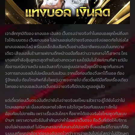
เจาะลึกทุกมิติของ แทงบอล เงินสด เว็บตรงจ่ายจริงทำไมคอบอลยุคใหม่ถึงเท
ใจให้ระบบตรง เว็บแทงบอล ไม่ผ่านเอเย่นต์จ่ายจริงถอนจริงปลอดภัยโปร่งใส
แทงบอลออนไลน์ พร้อมเคล็ดลับเลือกเว็บอย่างมืออาชีพครบจบในบทความ
เดียว เสียงเฮลั่นร้านกาแฟยามดึกหน้าจอมือถือสว่างวาบกลางโต๊ะอาหาร ใคร
บางคนกำลังลุ้นลูกเตะสุดท้ายในช่วงทดเวลา และใช่มันไม่ใช่แค่เกมกีฬา แต่มัน
คืออารมณ์ความหวัง และเงินสดที่วางอยู่บนปลายนิ้วยุคนี้ถ้าจะพูดกันตรงๆ
วงการแทงบอลมันไม่เหมือนเดิมแล้วนะ จากเมื่อก่อนต้องวิ่งหาโต๊ะบอล ต้อง
รู้จักคนใน ต้องโทรศัพท์สั่งโพยวุ่นวายจะตายไป เดี๋ยวนี้แค่มีมือถือเครื่องเดียว
โลกของ แทงบอลเงินสดเว็บตรงจ่ายจริงก็เปิดประตูรออยู่แล้ว
แต่เดี๋ยวก่อนเว็บตรงมันดีกว่ายังไงจ่ายจริงแค่ไหน แล้วเราจะรู้ได้ยังไงว่าไม่
โดนหลอกเอาล่ะ นั่งลงก่อนหายใจลึกๆ แล้วไปดูพร้อมกันแบบเจาะลึกไม่
อ้อมค้อมไม่ขายฝัน เพราะเรื่องเงินใครๆ ก็อยากได้ของจริงใช่ไหมพูดกันแบบ
บ้านๆ เพราะความชัวร์มันสำคัญกว่าคำโฆษณาเว็บตรง คือเว็บที่เปิดให้บริการ
เองไม่ผ่านเอเย่นต์ ไม่มีคนกลางมาคั่นกลางให้ปวดหัว ซึ่งผลลัพธ์ที่ตามมาก็คือ
ระบบเสถียรกว่าอัตราต่อรองอัปเดตไวกว่า การจ่ายเงินโปร่งใสกว่าไม่มีปัญหา