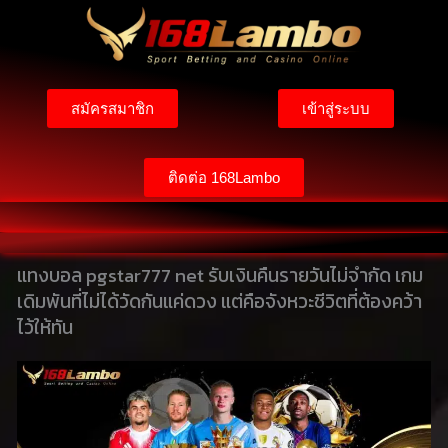
Skip
to
content
สมัครสมาชิก
เข้าสู่ระบบ
ติดต่อ 168Lambo
แทงบอล pgstar777 net รับเงินคืนรายวันไม่จำกัด เกม
เดิมพันที่ไม่ได้วัดกันแค่ดวง แต่คือจังหวะชีวิตที่ต้องคว้า
ไว้ให้ทัน