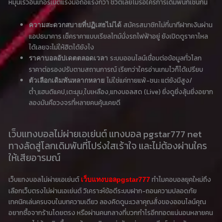
หมุนเร็วอินเทอร์เน็ตแรงมือถือแรงกว่า ชีวิตเลยไม่รอใครการเดิมพันก็เช่นกัน
สมัครสมาชิกไม่กี่นาทีฝากเงินผ่าน
ความสะดวกสบายที่ปฏิเสธไม่ได้
แอปธนาคาร เช็คราคาแบบเรียลไทม์นั่งรถไฟฟ้าอยู่ ยังเปิดดูราคาไหล
ได้เลยจะไม่ให้ฮิตได้ยังไง
ระบบออนไลน์เชื่อมต่อข้อมูลทั่วโลก
ราคาบอลอัปเดตตลอดเวลา
ราคาต่อรองปรับตามสถานการณ์ เรียกว่าใครอ่านเกมไวก็ได้เปรียบ
ไม่ใช่แค่ทายแพ้-ชนะ แต่ยังมีสูง/
ตัวเลือกเดิมพันหลากหลาย
ต่ำ,แฮนดิแคป,เตะมุม,ใบเหลือง,แทงบอลสด (Live) ยิ่งดูยิ่งลุ้นยิ่งอยาก
ลองมันคือวงจรที่หลายคนคุ้นเคยดี
เว็บแทงบอลไม่ผ่ายเอเย่นต์ แทงบอล pgstar777 net
ทางลัดสู่โลกเดิมพันที่โปร่งใสเร้าใจ และไม่ต้องผ่านใคร
ให้เสียอารมณ์
เว็บแทงบอลไม่ผ่ายเอเย่นต์
ทำไมคอบอลยุคใหม่ถึง
เว็บแทงบอล
pgstar
777
เลือกเว็บตรงไม่ผ่านเอเย่นต์ วิเคราะห์ข้อดีระบบฝาก-ถอนความปลอดภัย
เทคนิคเล่นครบจบในบทความเดียว ลองคิดดูนะเวลาคุณสั่งของออนไลน์คุณ
อยากซื้อจากร้านโดยตรง หรือผ่านคนกลางที่บวกกำไรอีกทอดแน่นอนหลายคน