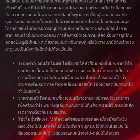
ตอบแบบไม่ต้องคิดซื้อจากต้นทางสิถูกกว่าชัดกว่า และเคลียร์กว่าหลักการ
เดียวกันนี้แหละ ที่ทำให้เว็บแทงบอลแบบไม่ผ่านเอเย่นต์กลายเป็นตัวเลือกยอด
ฮิต ความหมายของไม่ผ่านเอเย่นต์คืออะไรพูดง่ายๆ ก็คือผู้เล่นสมัครและทำ
ธุรกรรมกับระบบหลักโดยตรง ไม่มีตัวแทนคั่นกลางไม่ต้องโอนเงินผ่านบัญชี
ใครหลายชั้น ไม่ต้องรอการอนุมัติแบบส่งต่อเป็นทอดๆผลลัพธ์คืออะไรการ
ฝาก-ถอนเร็วขึ้นปัญหาน้อยลง การสื่อสารชัดเจนความเสี่ยงเรื่องการถูกโกง
ลดลงฟังดูดีใช่ไหม แต่เดี๋ยวก่อนมันดีแค่ในทฤษฎี หรือในทางปฏิบัติก็เวิร์กจริง
มาดูแบบเป็นข้อๆ กันดีกว่าไม่ต้องเวิ่นเว้อ
หนึ่งในปัญหาที่ทำให้
ระบบฝาก-ถอนอัตโนมัติ ไม่ต้องรอให้หัวร้อน
คนเลิกเล่นเว็บพนันก็คือถอนเงินช้า บางทีรอเป็นชั่วโมงบางทีเป็นวัน
กว่าจะได้เงินครบ มือสั่นพอดีเว็บตรงส่วนใหญ่จะใช้ระบบออโต้ ทำ
รายการผ่านธนาคารหรือวอลเล็ตแบบเรียลไทม์ ซึ่งช่วยลดขั้นตอนที่ไม่
จำเป็นออกไป
เอเย่นต์บางรายอาจมีการปรับเรตราคา
ราคาบอลไม่โดนบวกเพิ่ม
เพื่อสร้างกำไรเพิ่ม ซึ่งผู้เล่นบางคนอาจไม่ทันสังเกต แต่เว็บตรงมักยึด
เรตราคาเดียวกับระบบแม่ข่าย
เมื่อสมัครกับเว็บ
โปรโมชั่นชัดเจน ไม่ต้องรอคำตอบหลายทอด
ตรงเงื่อนไขโบนัสหรือโปรโมชั่นต่างๆ จะถูกระบุไว้ชัดเจนในระบบ ไม่
ต้องรอถามเอเย่นต์ ไม่ต้องรอแคปหน้าจอไป-กลับให้เสียเวลา