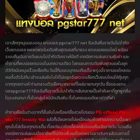
เจาะลึกทุกมุมมองของ แทงบอล pgstar777 net รับเงินคืนรายวันไม่จำกัด
เว็บแทงบอล แพลตฟอร์มเดิมพันฟุตบอลที่มาแรง แทงบอลออนไลน์ พร้อม
ระบบคืนเงินรายวันแบบไม่จำกัดวิเคราะห์ข้อดี เทคนิคการเล่นความคุ้มค่า และ
คำถามที่พบบ่อยครบจบในบทความเดียว โลกของการเดิมพันฟุตบอลในยุค
ดิจิทัลมันหมุนเร็วเหลือเกิน วันนี้ทีมรองบุกชนะทีมเต็ง พรุ่งนี้ราคาบอลไหลจน
คนตั้งตัวไม่ทัน เอ้าจะเล่นยังไงให้ไม่หลุดจังหวะจะเลือกเว็บแบบไหนให้คุ้มทุก
บาททุกสตางค์ ท่ามกลางตัวเลือกมากมายที่โผล่มาแทบทุกวัน ชื่อของแทง
บอลpgstar777รับเงินคืนรายวันไม่จำกัด กลับกลายเป็นคำค้นหาที่ถูกพูดถึง
ในวงสนทนา ทั้งในกลุ่มไลน์นักเดิมพัน ทั้งในคอมเมนต์เพจข่าวกีฬา
คำถามคือมันต่างจากที่อื่นยังไงหรือแค่ชื่อสวยโปรแรง
PG official PG
แล้วก็เงียบหายไปเหมือนลมพัดผ่านบทความนี้จะพา
star
777
beauty
ชนะ
คุณไปไล่เรียงทุกประเด็น ตั้งแต่แนวคิดเบื้องหลังระบบคืนเงินรายวัน ไปจนถึง
เทคนิคการเล่นแบบมืออาชีพที่ไม่ต้องพึ่งแค่โชคเพราะเอาจริงๆ แล้ววงการนี้