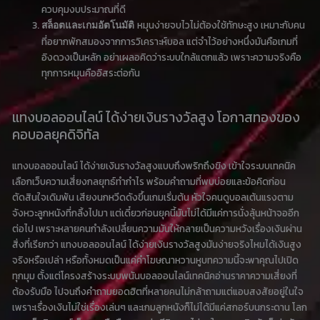
ควบคุมงบประมาณที่ดี
หมุนง่ายจบไวไม่ต้องใช้ทักษะสูง เหมาะกับคน
สล็อตและเกมอัตโนมัติ
ที่อยากพักสมองจากการวิเคราะห์บอล แต่จำไว้อย่างหนึ่งมันคือเกมที่
อิงดวงเป็นหลัก อย่าเผลอคิดว่าระบบใกล้แตกแล้ว เพราะความจริงคือ
ทุกการหมุนคืออิสระต่อกัน
แทงบอลออนไลน์ ได้ง่ายเงินรางวัลสูง โอกาสทองของ
คอบอลยุคดิจิทัล
แทงบอลออนไลน์ ได้ง่ายเงินรางวัลสูงแบบถึงพริกถึงขิง เข้าใจระบบเทคนิค
เลือกเว็บความเสี่ยงกลยุทธ์ทำกำไร พร้อมคำถามที่พบบ่อยและข้อคิดก่อน
ตัดสินใจเดิมพัน เสียงนกหวีดดังขึ้นเกมเริ่มต้น หัวใจคนดูบอลเต้นแรงตาม
จังหวะลูกหนังที่กลิ้งไปมา แต่เดี๋ยวก่อนยุคนี้มันไม่ได้มีแค่การนั่งลุ้นหน้าจออีก
ต่อไป เพราะหลายคนกำลังเปลี่ยนความมันให้กลายเป็นความหวังเรื่องเงินผ่าน
สิ่งที่เรียกว่า แทงบอลออนไลน์ ได้ง่ายเงินรางวัลสูงมันง่ายจริงไหมได้เงินสูง
จริงหรือเปล่า หรือทั้งหมดเป็นแค่คำโฆษณาหวานหูบทความนี้จะพาคุณไปเปิด
ทุกมุม ตั้งแต่โครงสร้างระบบพนันบอลออนไลน์เทคนิคอ่านราคาความเสี่ยงที่
ต้องรับมือ ไปจนถึงคำถามยอดฮิตที่หลายคนไม่กล้าถามแต่แอบสงสัยอยู่ในใจ
เพราะเรื่องเงินไม่ใช่เรื่องเล่นๆ และเกมลูกหนังก็ไม่ได้มีแค่สกอร์บนกระดาน โลก