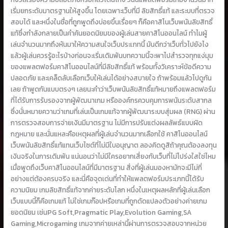
ดิจิทัล
เริ่มยกระดับมาตรฐานให้สูงขึ้น โดยเฉพาะเว็บที่มี ลิขสิทธิ์แท้ และระบบที่ตรวจ
สอบได้ และหนึ่งในชื่อที่ถูกพูดถึงบ่อยขึ้นเรื่อยๆ ก็คือคาสิโนเว็บพนันลิขสิทธิ์
แท้ซึ่งกำลังกลายเป็นคำค้นยอดนิยมของผู้เล่นสายคาสิโนออนไลน์ ทำไมผู้
เล่นจำนวนมากถึงหันมาให้ความสนใจเว็บประเภทนี้ มันดีกว่าเว็บทั่วไปยังไง
แล้วผู้เล่นควรรู้อะไรบ้างก่อนจะเริ่มเดิมพันบทความนี้จะพาไปสำรวจทุกแง่มุม
ของแพลตฟอร์มคาสิโนออนไลน์ที่มีลิขสิทธิ์แท้ พร้อมทั้งวิเคราะห์ข้อดีความ
ปลอดภัย และเคล็ดลับเลือกเว็บให้เล่นได้อย่างสบายใจ ถ้าพร้อมแล้วไปดูกัน
เลย ถ้าพูดกันแบบตรงๆ เลยนะคำว่าเว็บพนันลิขสิทธิ์แท้หมายถึงแพลตฟอร์ม
ที่ได้รับการรับรองจากผู้พัฒนาเกม หรือองค์กรควบคุมการพนันระดับสากล
ซึ่งนั่นหมายความว่าเกมที่เล่นเป็นเกมแท้จากผู้พัฒนาระบบสุ่มผล (RNG) ผ่าน
การตรวจสอบการจ่ายเงินมีมาตรฐาน ไม่มีการปรับแต่งผลลัพธ์แบบผิด
กฎหมาย และนั่นแหละคือเหตุผลที่ผู้เล่นจำนวนมากเลือกใช้ คาสิโนออนไลน์
เว็บพนันลิขสิทธิ์แท้แทนเว็บไซต์ที่ไม่มีใบอนุญาต ลองคิดดูสิถ้าคุณต้องลงทุน
เงินจริงในการเดิมพัน แน่นอนว่าไม่มีใครอยากเสี่ยงกับเว็บที่ไม่โปร่งใสใช่ไหม
เมื่อพูดถึงเว็บคาสิโนออนไลน์ที่มีมาตรฐาน สิ่งที่ผู้เล่นมองหามักจะมีไม่กี่
อย่างแต่ต้องครบจริง และนี่คือจุดเด่นที่ทำให้แพลตฟอร์มประเภทนี้ได้รับ
ความนิยม เกมลิขสิทธิ์แท้จากค่ายระดับโลก หนึ่งในเหตุผลหลักที่ผู้เล่นเลือก
เว็บแบบนี้ก็คือเกมแท้ ไม่ใช่เกมก๊อปหรือเกมที่ถูกดัดแปลงตัวอย่างค่ายเกม
ยอดนิยม เช่นPG Soft,Pragmatic Play,Evolution Gaming,SA
Gaming,Microgaming เกมจากค่ายเหล่านี้ผ่านการตรวจสอบจากหน่วย