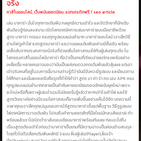
จริง
ลับ
คาสิโนออนไลน์
,
เว็บพนันยอดนิยม
,
แจกเครดิตฟรี
/
seo article
จาก
เซียน
เล่น บาคาร่า มั่นใจทุกการเดิมพัน กลยุทธ์ความเข้าใจ และจิตวิทยาที่นักเดิม
พนัน
พันต้องรู้ก่อนลงสนาม เปิดโลกเทคนิคการเล่นบาคาร่าแบบมืออาชีพด้วย
ที่
สูตร บาคาร่า กดเอง ครบทุกรูปแบบแม่นยำมาก บาคาร่าออนไลน์ เจาะลึกวิธี
มือ
อ่านไพ่ดูเค้าไพ่ แจกสูตรบาคาร่า และวางแผนเดิมพันอย่างมีชั้นเชิง พร้อม
ใหม่
เคล็ดลับจากประสบการณ์จริงที่ช่วยเพิ่มโอกาสชนะให้กับผู้เล่นทุกระดับ ใน
ก็
โลกของคาสิโนออนไลน์บาคาร่า ถือว่าเป็นเกมที่เรียบง่ายแต่ทรงพลังอย่าง
ใช้ได้
เหลือเชื่อ หลายคนอาจมองว่ามันเป็นแค่เกมดวงกดเดิมพันแล้วลุ้นผล แต่เอา
จริง
เข้าจริงคนที่อยู่ในวงการนี้มานานต่างรู้ดีว่ามันมีจังหวะมีรูปแบบ และมีแนวทาง
ให้ศึกษา และนั่นแหละครับคือจุดที่ทำให้คำว่า สูตร บา ค่า ร่า กด เอง APK ครบ
ทุกรูปแบบแม่นยำมากกลายเป็นคำค้นหายอดนิยมของนักพนันยุคใหม่ เพราะ
อะไรน่ะหรือก็เพราะผู้เล่นจำนวนไม่น้อยเริ่มรู้แล้วว่าหากเข้าใจเค้าไพ่ และใช้
สูตรวิเคราะห์อย่างมีระบบโอกาสชนะก็อาจเพิ่มขึ้นอย่างเห็นได้ชัด บทความนี้
จะพาคุณเจาะลึกทุกแง่มุมของการใช้สูตรบาคาร่าตั้งแต่พื้นฐาน วิธีดูรูปแบบ
ไพ่เทคนิคการวางเดิมพัน ไปจนถึงคำถามยอดฮิตที่มือใหม่มักสงสัยเอาล่ะ ถ้า
พร้อมแล้วเราไปเปิดตำราลับของเซียนบาคาร่าพร้อมกันเลย ก่อนจะไปถึง
เรื่องสูตรต้องเข้าใจก่อนว่าบาคาร่าเป็นเกมที่มีความน่าจะเป็นค่อนข้างสมดุล
โดยทั่วไปตัวเลือกเดิมพันหลักมี 3 แบบ ฝั่งผู้เล่น(Player),ฝั่งเจ้า
มือ(Banker),เสมอ(Tie) แต่ถ้าสังเกตจะพบว่าไพ่ที่ออกมานั้นมักมีรูปแบบ