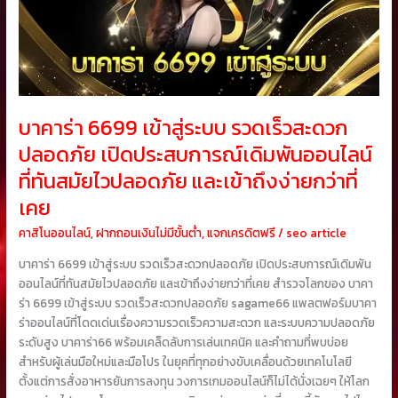
เข้า
สู่
ระบบ
รวดเร็ว
สะดวก
ปลอดภัย
บาคาร่า 6699 เข้าสู่ระบบ รวดเร็วสะดวก
เปิด
ปลอดภัย เปิดประสบการณ์เดิมพันออนไลน์
ประสบการณ์
เดิม
ที่ทันสมัยไวปลอดภัย และเข้าถึงง่ายกว่าที่
พัน
เคย
ออนไลน์
ที่
คาสิโนออนไลน์
,
ฝากถอนเงินไม่มีขั้นต่ำ
,
แจกเครดิตฟรี
/
seo article
ทัน
บาคาร่า 6699 เข้าสู่ระบบ รวดเร็วสะดวกปลอดภัย เปิดประสบการณ์เดิมพัน
สมัย
ออนไลน์ที่ทันสมัยไวปลอดภัย และเข้าถึงง่ายกว่าที่เคย สำรวจโลกของ บาคา
ไว
ร่า 6699 เข้าสู่ระบบ รวดเร็วสะดวกปลอดภัย sagame66 แพลตฟอร์มบาคา
ปลอดภัย
ร่าออนไลน์ที่โดดเด่นเรื่องความรวดเร็วความสะดวก และระบบความปลอดภัย
และ
ระดับสูง บาคาร่า66 พร้อมเคล็ดลับการเล่นเทคนิค และคำถามที่พบบ่อย
เข้า
สำหรับผู้เล่นมือใหม่และมือโปร ในยุคที่ทุกอย่างขับเคลื่อนด้วยเทคโนโลยี
ถึง
ตั้งแต่การสั่งอาหารยันการลงทุน วงการเกมออนไลน์ก็ไม่ได้นั่งเฉยๆ ให้โลก
ง่าย