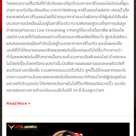
โลกของความตื่นเต้นที่กำลังร้อนแรงที่สุดในวงการคาสิโนออนไลน์ตอนนี้พูด
ง่ายๆ แบบไม่ต้องอ้อมค้อม บาคาร่า1688vip คาสิโนออนไลน์ฝาก-ถอนเร็วคือ
แพลตฟอร์มคาสิโนออนไลน์ที่นำเกมบาคาร่าแบบไลฟ์สดมาให้ผู้เล่นได้สัมผัส
ประสบการณ์เหมือนนั่งอยู่ในคาสิโนจริง ความพิเศษอยู่ตรงที่ทุกการเล่นถูก
ถ่ายทอดผ่านระบบ Live Streaming จากสตูดิโอระดับมืออาชีพ พร้อมดีล
เลอร์สาวสวยที่ดำเนินเกมอย่างเป็นธรรมชาติผลลัพธ์คืออะไร ผู้เล่นไม่เพียง
แค่เล่นเกมแต่เหมือนกำลังนั่งอยู่ในบรรยากาศคาสิโนจริง และนั่นแหละคือ
เสน่ห์ที่ทำให้หลายคนหลงรักแพลตฟอร์มนี้แบบถอนตัวไม่ขึ้น ถ้าจะถามว่า
ทำไมแพลตฟอร์มนี้ถึงกลายเป็นกระแสในวงการเดิมพันออนไลน์ คำตอบคง
ไม่ใช่แค่เรื่องโชคหรือกระแสเท่านั้น มันคือการผสมผสานของหลายปัจจัยที่
ลงตัวอย่างเหลือเชื่อ ระบบฝากถอนรวดเร็วทันใจ ยุคนี้ไม่มีใครอยากรออะไร
นานๆ ระบบการเงินของแพลตฟอร์มนี้ออกแบบมาให้ตอบโจทย์ผู้เล่นยุคใหม่
อย่างแท้จริงจุดเด่น ได้แก่ฝากเงินภายในไม่กี่วินาทีถอนเงินรวดเร็ว รองรับ
หลายช่องทางการชำระเงินระบบอัตโนมัติ 24 ชั่วโมงพูดง่ายๆ
Read More »
sexy
บา