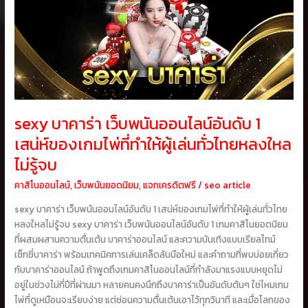
คา
ร่า
เว็บ
พนัน
ออนไลน์
อันดับ
1
เสน่ห์
sexy บาคาร่า เว็บพนันออนไลน์อันดับ 1
ของ
เสน่ห์ของเกมไพ่ที่ทำให้ผู้เล่นทั่วไทยหลงใหล
เกม
ไพ่
ไม่รู้จบ
ที่
คาสิโนออนไลน์
,
เว็บพนันยอดนิยม
,
แจกเครดิตฟรี
/
seo article
ทำให้
ผู้
sexy บาคาร่า เว็บพนันออนไลน์อันดับ 1 เสน่ห์ของเกมไพ่ที่ทำให้ผู้เล่นทั่วไทย
เล่น
หลงใหลไม่รู้จบ sexy บาคาร่า เว็บพนันออนไลน์อันดับ 1 เกมคาสิโนยอดนิยม
ทั่ว
ที่ผสมผสานความตื่นเต้น บาคาร่าออนไลน์ และความบันเทิงแบบเรียลไทม์
ไทย
เซ็กซี่บาคาร่า พร้อมเทคนิคการเล่นเคล็ดลับมือใหม่ และคำถามที่พบบ่อยเกี่ยว
หลงใหล
กับบาคาร่าออนไลน์ ถ้าพูดถึงเกมคาสิโนออนไลน์ที่กำลังมาแรงแบบหยุดไม่
ไม่รู้
อยู่ในช่วงไม่กี่ปีที่ผ่านมา หลายคนคงนึกถึงบาคาร่าเป็นอันดับต้นๆ ใช่ไหมเกม
จบ
ไพ่ที่ดูเหมือนจะเรียบง่าย แต่ซ่อนความตื่นเต้นเอาไว้ทุกวินาที และเมื่อโลกของ