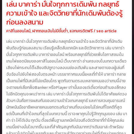
เล่น บาคาร่า มั่นใจทุกการเดิมพัน กลยุทธ์
ความ
ความเข้าใจ และจิตวิทยาที่นักเดิมพันต้องรู้
เข้าใจ
และ
ก่อนลงสนาม
จิตวิทยา
คาสิโนออนไลน์
,
ฝากถอนเงินไม่มีขั้นต่ำ
,
แจกเครดิตฟรี
/
seo article
ที่
นัก
เล่น บาคาร่า มั่นใจทุกการเดิมพัน กลยุทธ์ความเข้าใจ และจิตวิทยาที่นักเดิม
เดิม
พันต้องรู้ก่อนลงสนาม เรียนรู้เคล็ดลับเทคนิค และจิตวิทยาการ เล่น บาคาร่า
พัน
มั่นใจทุกการเดิมพัน บาคาร่าออนไลน์ พร้อมกลยุทธ์ที่ช่วยเพิ่มโอกาสชนะใน
ต้อง
เกมไพ่ยอดนิยมของคาสิโนออนไลน์ เว็บบาคาร่า อ่านครบจบในบทความเดียว
รู้
เสียงไพ่กระทบโต๊ะเสียงชิปถูกวางลงบนช่องเดิมพัน และสายตาของผู้เล่นที่
ก่อน
จับจ้องไปยังไพ่สองใบตรงหน้า บรรยากาศแบบนี้แหละที่ทำให้ บาคาร่า กลาย
ลง
เป็นเกมไพ่ที่มีเสน่ห์ไม่เหมือนใคร พูดกันตามตรงนะหลายคนมองว่าเกมนี้ง่าย
สนาม
จะตายแค่เลือกฝั่งBanker หรือPlayer เท่านั้นเองแต่เดี๋ยวก่อนถ้ามองลึกลง
ไปอีกนิดคุณจะพบว่าการ เล่น บาคาร่า มั่นใจทุกการเดิมพันไม่ได้อาศัยแค่ดวง
ล้วนๆ มันคือการผสมกันของความเข้าใจเกมกลยุทธ์ และการควบคุมอารมณ์
นักพนันมืออาชีพหลายคนบอกตรงกันว่าคนที่ชนะบ่อยไม่ใช่คนที่โชคดีที่สุด
แต่เป็นคนที่เข้าใจเกมที่สุดในบทความนี้ เราจะพาคุณไปรู้จักทุกมุมของ เล่น บา
ค่า ร่า ให้ได้เงิน ทุกวัน ตั้งแต่พื้นฐานเทคนิคไปจนถึงจิตวิทยาที่ทำให้คุณเล่น
เกมนี้อย่างมั่นใจมากขึ้น และที่สำคัญสนุกกับมันมากกว่าเดิมเอาล่ะ ถ้าพร้อม
แล้วเราไปเปิดไพ่ใบแรกกันเลย ทำความรู้จักบาคาร่าเกมไพ่ที่เรียบง่ายแต่ทรง