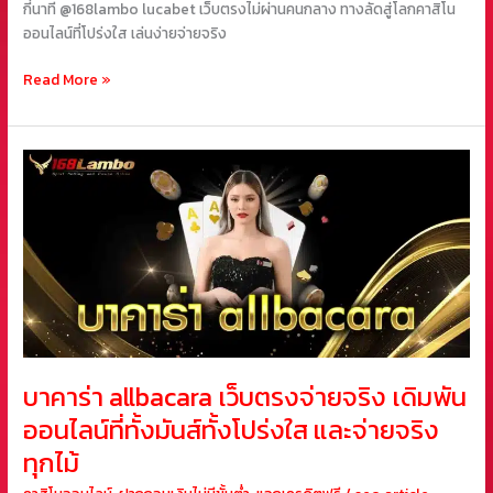
กี่นาที @168lambo lucabet เว็บตรงไม่ผ่านคนกลาง ทางลัดสู่โลกคาสิโน
ออนไลน์ที่โปร่งใส เล่นง่ายจ่ายจริง
Read More »
บา
คา
ร่า
allbacara
เว็บ
ตรง
จ่าย
จริง
เดิม
พัน
บาคาร่า allbacara เว็บตรงจ่ายจริง เดิมพัน
ออนไลน์
ออนไลน์ที่ทั้งมันส์ทั้งโปร่งใส และจ่ายจริง
ที่
ทั้ง
ทุกไม้
มันส์