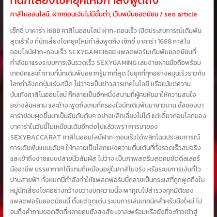
ประสบการณ์
คาสิโนออนไลน์
,
ฝากถอนเงินไม่มีขั้นต่ำ
,
เว็บพนันยอดนิยม
/
seo article
เดิม
พัน
เซ็กซี่ บาคาร่า 1688 คาสิโนออนไลน์ ฝาก-ถอนเร็ว เปิดประสบการณ์เดิมพัน
สุด
สุดเร้าใจ ที่นักเสี่ยงโชคยุคใหม่กำลังพูดถึง เซ็กซี่ บาคาร่า 1688 คาสิโน
เร้าใจ
ออนไลน์ฝาก-ถอนเร็ว SEXYGAME1688 แพลตฟอร์มเดิมพันยอดนิยมที่
ที่
กำลังมาแรงระบบการเงินรวดเร็ว SEXYGAMING เล่นง่ายผ่านมือถือพร้อม
นัก
เทคนิคและคำถามที่นักเดิมพันอยากรู้มากที่สุด ในยุคที่ทุกอย่างหมุนเร็วราวกับ
เสี่ยง
โลกกำลังกดปุ่มเร่งสปีด ไม่ว่าจะเป็นข่าวสารเทคโนโลยี หรือแม้แต่ความ
โชค
บันเทิงคาสิโนออนไลน์ ก็กลายเป็นอีกหนึ่งสนามที่ผู้คนหันมาให้ความสนใจ
ยุค
อย่างล้นหลาม และถ้าจะพูดถึงเกมที่ครองใจนักเดิมพันมายาวนาน ชื่อของบา
ใหม่
คาร่าย่อมผุดขึ้นมาเป็นอันดับต้นๆ อย่างหลีกเลี่ยงไม่ได้ แต่เดี๋ยวก่อนโลกของ
กำลัง
บาคาร่าในวันนี้ไม่เหมือนเดิมอีกต่อไปแล้วเพราะการมาของ
พูด
SEXYBACCARAT คาสิโนออนไลน์ฝาก-ถอนเร็วได้พลิกโฉมประสบการณ์
ถึง
การเดิมพันแบบเดิมๆ ให้กลายเป็นโลกแห่งความตื่นเต้นที่ทั้งรวดเร็วสมจริง
และเข้าถึงง่ายแบบปลายนิ้วสัมผัส ไม่ว่าจะเป็นภาพสตรีมสดคมชัดดีลเลอร์
มืออาชีพ บรรยากาศโต๊ะเกมที่เหมือนอยู่ในคาสิโนจริง หรือระบบการเงินที่ไว
ปานสายฟ้า ทั้งหมดนี้กำลังทำให้แพลตฟอร์มนี้กลายเป็นกระแสที่ถูกพูดถึงใน
หมู่นักเสี่ยงโชคอย่างกว้างขวางบทความนี้จะพาคุณไปสำรวจทุกมิติของ
แพลตฟอร์มยอดนิยมนี้ ตั้งแต่จุดเด่น ระบบการเล่นเทคนิคสำหรับมือใหม่ ไป
จนถึงคำถามยอดฮิตที่หลายคนยังสงสัย เอาล่ะพร้อมหรือยังที่จะก้าวเข้าสู่