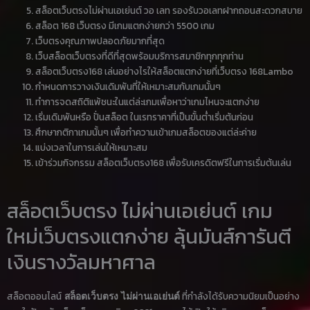
สล็อตเว็บตรงไม่ผ่านเอเย่นต์ วอ เลท รองรับวอเลทฝากถอนสะดวกสบาย
สล็อต 168 เว็บตรง มีเกมแตกง่ายกว่า 5500 เกม
เว็บตรงคุณภาพปลอดภัยมากที่สุด
เว็บสล็อตเว็บตรงที่ดีที่สุดพร้อมบริการสมาชิกทุกทุกท่าน
สล็อตเว็บตรง168 เล่นอย่างไรให้สล็อตแตกง่ายที่เว็บตรง 168Lambo
กำหนดการวางเงินเดิมพันที่ให้เหมาะสมกับเกมนั้นๆ
ทำการจดสถิติแพ้ชนะในแต่ล่ะเกมเพื่อหาว่าเกมไหนจะแตกง่าย
เริ่มเดิมพันหรือ ปั่นสล็อต ในเรทราคาที่เป็นขั้นต่ำเริ่มต้นก่อน
ศึกษากติกาเกมนั้นๆ เพื่อทำความเข้าเกมสล็อตของแต่ล่ะค่าย
แบ่งเวลาในการเล่นให้เหมาะสม
เข้าร่วมกิจกรรม สล็อตเว็บตรง168 เพื่อรับเครดิตฟรีในการเริ่มต้นเล่น
สล็อตเว็บตรง ไม่ผ่านเอเย่นต์ เกม
ใหม่เว็บตรงแตกง่าย ลุ้นมันส์การันตี
เงินรางวัลมหาศาล
สล็อตออนไลน์
ที่กำลังได้รับความนิยมเป็นอย่าง
สล็อตเว็บตรง ไม่ผ่านเอเย่นต์