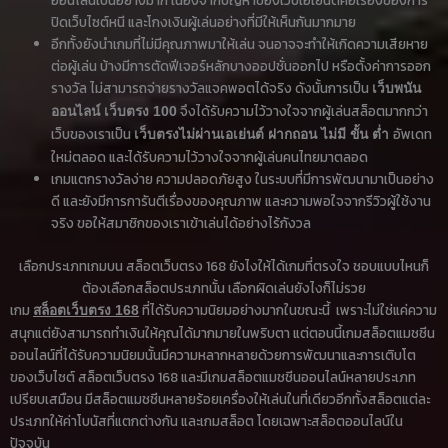
ปิดเว็บไซต์หนี และโกงเงินผู้เล่นอย่างที่มีให้เห็นกันมากมาย
อีกทั้งยังนำเกมที่ไม่มีคุณภาพมาให้เล่น จนอาจจะทำให้เกิดความเสียหาย
ต่อผู้เล่น บ้างมีการตัดฟีเจอร์หลักบางออปชั่นออกไป หรือตั้งค่าการออก
รางวัล ไม่สามารถจ่ายรางวัลแจคพอตได้จริง ดังนั้นการเป็น
เว็บพนัน
จึงได้รับความไว้วางใจจากผู้เล่นสล็อตมากกว่า
ออนไลน์ เว็บตรง 100
เว็บของเราเป็น
อัพเดท
เว็บตรงไม่ผ่านเอเย่นต์ ฝากถอน ไม่มี ขั้น ต่ำ
ใหม่ตลอด และได้รับความไว้วางใจจากผู้เล่นคนไทยมาตลอด
เกมแตกรางวัลง่าย ความปลอดภัยสูง ในระบบที่มีการพัฒนามาเป็นอย่าง
ดี และยังมีการการันตีเรื่องของคุณภาพ และความพอใจจากรีวิวผู้ใช้งาน
จริง ขอให้สมาชิกของเราเข้าเล่นได้อย่างไร้กังวล
เลือกประเภทเกมบน สล็อตเว็บตรง 168 ยังไงให้ได้เกมที่ตรงใจ ชอบแบบไหนก็
ต้องเลือกสล็อตประเภทนั้น เลือกผิดเล่นยังไงก็ไม่รวย
เกม
ที่ได้รับความนิยมอย่างมากในขณะนี้ เพราะไม่ใช่แค่ความ
สล็อตเว็บตรง 168
สนุกแต่ยังสามารถทำเงินให้คุณได้มากมายในพริบตา แต่ตอนนี้เกมสล็อตแมชชีน
ออนไลน์ที่ได้รับความนิยมนั้นมีความหลากหลายด้วยการพัฒนาและการเติบโต
ของเว็บไซต์ สล็อตเว็บตรง 168 และมีเกมสล็อตแมชชีนออนไลน์หลายประเภท
เปรียบเสมือน มีสล็อตแมชชีนหลายร้อยเครื่องให้เล่นในที่เดียวอีกทั้งสล็อตแต่ละ
ประเภทให้ค่าโบนัสที่แตกต่างกัน และเกมสล็อต โดยเฉพาะสล็อตออนไลน์ใน
ปัจจุบัน