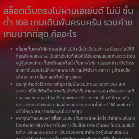
สล็อตเว็บตรงไม่ผ่านเอเย่นต์ ไม่มี ขั้น
ต่ํา 168 เกมเดินพันครบครัน รวมค่าย
เกมมากที่สุด คืออะไร
หนึ่งในเว็บไซต์การพนันออนไลน์ที่ดี
สล็อตเว็บตรงไม่ผ่านเอเย่นต์ 168
ที่สุดคือ 168lambo เป็นอีกเว็บไซต์หนึ่งที่ได้รับความนิยมอย่างรวดเร็วใน
หมู่ผู้เล่นคนไทย
เรามีบริการ
เว็บพนันออนไลน์ เว็บตรงไม่ผ่านเอเย่นต์
เกมคาสิโนออนไลน์ที่หลากหลาย เช่น เกมไพ่ต่างๆ บาคาร่า รูเล็ต แบล็ค
แจ็ค และเกม
ทุกรูปแบบ
สล็อต ออนไลน์
รวมทุกค่ายดังไว้มากมายที่สุด เดิมพันหวยไทย และหวยต่างประเทศ
นอกจากนี้ยังมีตัวเลือกการเดิมพันกีฬาที่หลากหลาย เช่น ฟุตบอล บาสเก็
ตบอล และเบสบอล ไปจนถึงเกมแฟนตาซีต่างๆ เช่น คีโน บิงโก เกมยิง
ปลา และเกมเดิมพันยอดนิยมอื่นๆอย่างที่คุณคาดไม่ถึง ที่ 168lambo นำ
มาไว้ให้คุณสามารถเลือกเล่นได้มากที่สุด
หากคุณกำลังมองหา
สิ่งหนึ่งที่จะทำให้คุณเล่นเกม
สล็อต 1688 เว็บตรง
ได้อย่างสบายใจ คือ การใช้บริการเว็บที่ให้บริการ เว็บตรง ไม่ผ่านเอเย่นต์
อย่าง 168lambo ของเรา เว็บตรงมีความสำคัญต่อผู้เล่นเกมเดิมพัน
ออนไลน์เป็นอย่างมาก เนื่องจากปัญหาของเว็บเอเย่นต์คือเรื่องของการ