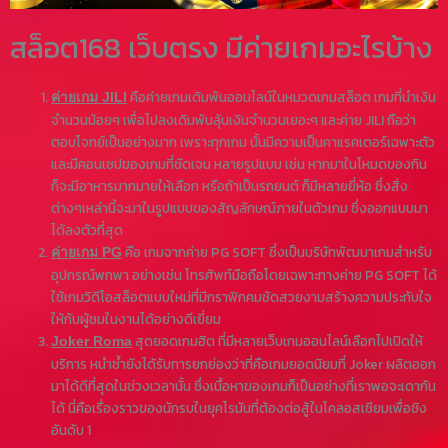
สล็อต168 เว็บตรง มีค่ายเกมอะไรบ้าง
คือค่ายเกมเดิมพันออนไลน์ในหมวดเกมสล็อต เกมที่นำเงิน
ค่ายเกม
JILI
จำนวนน้อยๆ เพื่อไปลงเดิมพันลุ้นเงินจำนวนเยอะๆ และค่าย JILI ถือว่า
ตอบโจทย์เป็นอย่างมาก เพราะทุกเกม นั้นมีความเป็นคาแรคเตอร์เฉพาะตัว
และมีคอนเซปของเกมที่ชัดเจน หลายรูปแบบ เช่น หากมาในโหมดของกิน
ก็จะมีอาหารมากมายให้เลือก หรือถ้าเป็นรถยนต์ ก็มีหลายยี่ห้อ ซึ่งสิ่ง
ต่างๆเหล่านี้จะมาในรูปแบบของสัญลักษณ์ภายในตัวเกม ซึ่งออกแบบมา
ได้ลงตัวที่สุด
คือ เกมจากค่าย PG SOFT ซึ่งเป็นบริษัทพัฒนาเกมสำหรับ
ค่ายเกม
PG
อุปกรณ์พกพา อย่างเช่น โทรศัพท์มือถือโดยเฉพาะทางค่าย PG SOFT ได้
ใช้เกมวิดีโอสล็อตแบบใหม่ที่มีกราฟิกคมชัดสวยงามสร้างความประทับใจ
ให้กับผู้ชมในงานได้อย่างดีเยี่ยม
สุดยอดเกมฮิต ที่มีหลายเว็บเกมออนไลน์เลือกไปเปิดให้
Joker Roma
บริการ หนำซ้ำยังได้รับการยกย่องว่าที่คือเกมยอดนิยมที่ Joker ผลิตออก
มาได้ดีที่สุดในช่วงเวลานั้น ซึ่งเนื้อหาของเกมก็เป็นอย่างที่เราพอจะเดากัน
ได้ นี่คือเรื่องราวของนักรบในยุคโรมันที่ต้องต่อสู้ในโคลอสเซียมเพื่อชิง
อันดับ 1