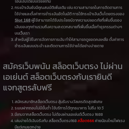
โอนเงินได้แบบเรียลไทม์
กระเป๋าเงินยังมีคุณสมบัติเพิ่มเติม เช่น ความสามารถในการติดตามการ
ใช้จ่ายและตั้งค่าการชำระเงินอัตโนมัติ การใช้กระเป๋าเงินเว็บโดยตรงของ
ผู้ใช้สามารถได้รับประโยชน์จากความปลอดภัยที่เพิ่มขึ้นของ
Slot 168
เงินของทุกท่านรวมถึงความสะดวกสบายที่เพิ่มขึ้นเมื่อทำธุรกรรมต่างๆ
บนเว็บเรา
สำหรับผู้ใช้ในการจัดการการเงิน ทำให้สามารถดูยอดคงเหลือ ตั้งค่าการ
ชำระเงินแบบประจำ และติดตามการใช้จ่ายได้อย่างง่ายดาย
สมัครเว็บพนัน สล็อตเว็บตรง ไม่ผ่าน
เอเย่นต์ สล็อตเว็บตรงกับเรายินดี
แจกสูตรลับฟรี
สมัครสมาชิกสล็อตเว็บตรง ลุ้นรับรางวัลเครดิตสุดพิเศษ
ระบบฝากถอนไม่มีขั้นต่ำ ใช้บริการได้ทุกธนาคาร ไม่ถึง 10 วิ
มีเกมจากสล็อตเว็บตรง ไม่ต้องผ่านเอเย่นต์เว็บตรง 1688
เล่นง่ายได้เงินจริงกับ สล็อตเว็บตรง168
สล็อต666
ค่ายน้องใหม่ไฟแรง
มีแต่เกมแตกง่าย