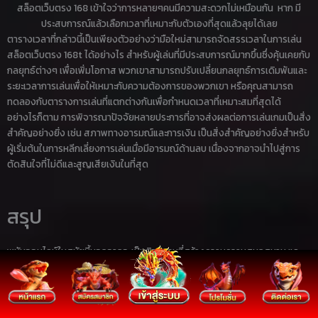
สล็อตเว็บตรง 168 เข้าใจว่าการหลายๆคนมีความสะดวกไม่เหมือนกัน หาก มี
ประสบการณ์แล้วเลือกเวลาที่เหมาะกับตัวเองที่สุดแล้วลุยได้เลย
ตารางเวลาที่กล่าวนี้เป็นเพียงตัวอย่างว่ามือใหม่สามารถจัดสรรเวลาในการเล่น
สล็อตเว็บตรง 168t ได้อย่างไร สำหรับผู้เล่นที่มีประสบการณ์มากขึ้นซึ่งคุ้นเคยกับ
กลยุทธ์ต่างๆ เพื่อเพิ่มโอกาส พวกเขาสามารถปรับเปลี่ยนกลยุทธ์การเดิมพันและ
ระยะเวลาการเล่นเพื่อให้เหมาะกับความต้องการของพวกเขา หรือคุณสามารถ
ทดลองกับตารางการเล่นที่แตกต่างกันเพื่อกำหนดเวลาที่เหมาะสมที่สุดได้
อย่างไรก็ตาม การพิจารณาปัจจัยหลายประการที่อาจส่งผลต่อการเล่นเกมเป็นสิ่ง
สำคัญอย่างยิ่ง เช่น สภาพทางอารมณ์และการเงิน เป็นสิ่งสำคัญอย่างยิ่งสำหรับ
ผู้เริ่มต้นในการหลีกเลี่ยงการเล่นเมื่อมีอารมณ์ด้านลบ เนื่องจากอาจนำไปสู่การ
ตัดสินใจที่ไม่ดีและสูญเสียเงินในที่สุด
สรุป
พนันออนไลน์ในสมัยนี้นอกจากจะเป็นกิจกรรมที่สร้างความความสนุกสนาน และ
ยังเป็นอีกช่องทางทำเงินเพิ่มด้วย และด้วยตัวเลือกที่มีอยู่มากมาย เพื่อแก้ปัญหา
สำหรับท่านที่กำลังหาว่า
นั่นจึงเป็นเหตุผลที่
สล็อตเว็บตรงไม่ผ่านเอเย่นต์ 168
เราได้ชวนคุณมาร่วมเล่นกับ 168lambo ของเรา บริการเกมเดิมพันและกิจกรรม
คาสิโนออนไลน์ให้เลือกมากมาย เหมาะสำหรับผู้ที่กำลังมองหา
เว็บพนันออนไลน์