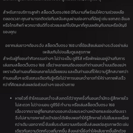
สำหรับการบริการลูกค้า สล็อตเว็บตรง168 มีทีมงานที่พร้อมให้ความช่วยเหลือ
ตลอดเวลา คุณสามารถติดต่อทีมสนับสนุนผ่านช่องทางที่มีอยู่ เช่น แชทสด อีเมล
หรือโทรศัพท์ พวกเขายินดีที่จะช่วยและแก้ไขปัญหาที่คุณเผชิญกับเกมหรือบัญชี
ของคุณ
อยากเล่นยาวๆต้องระวัง สล็อตเว็บตรง 168 มาชี้ข้อเสียเล่นอย่างระวังอย่าเล่น
เพลินเกินไปจนลืมดูแลสุขภาพ
สำหรับผู้ที่ชอบทำกิจกรรมต่างๆ ไม่ว่าจะเป็น ดูซีรีส์ หรือพักผ่อนอยู่บ้านกับการ
เล่นเกมสล็อตเว็บตรง 168 เชื่อว่าหลายคนต้องชอบทำท่านอนคว่ำบนเตียงแน่ๆ
เพราะเป็นท่านอนที่ผ่อนคลายไม่เมื่อยแขน และเป็นท่านอนที่ให้ความรู้สึกสบายกว่า
ท่านอนอื่นๆ แต่ในขณะเดียวกันรู้หรือไม่ว่าการนอนคว่ำอาจทำให้ร่างกายพังเร็ว
กว่าที่คิดและส่งผลต่อส่วนต่างๆ ของร่างกาย
หายใจถี่ ถ้าใครนอนคว่ำจะสังเกตได้ว่าทุกครั้งที่นอนคว่ำมักจะรู้สึกหายใจ
ไม่สะดวก ไม่ว่าจะนอน ดูซีรีย์ ทำงาน หรือเล่นสล็อตเว็บตรง 168
เนื่องจากเราอยู่ที่แกนกลางของกะบังลมระหว่างหน้าอกและช่องท้องเรา
จึงไม่สามารถหายใจเข้าปอดได้เพียงพอทำให้รู้สึกหายใจไม่อิ่มและเหนื่อย
กว่าเดิม นอกจากนี้ ยังเพิ่มระดับความเครียดซึ่งส่งผลต่อสุขภาพจิต เช่น
เดียวกับความวิตกกังวลที่มากขึ้น สิ่งเหล่านี้ยังทำให้หลับยากขึ้นอีกด้วย