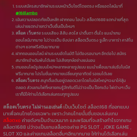
ระบบสมัครสมาชิกผ่านระบบหน้าเว็บไซต์โดยตรง หรือแอดไลน์มาที่
@168lambo
เน้นความปลอดภัยเป็นหลัก ฝากถอน โอนไว สล็อต1688 แตกง่ายที่สุด
เล่นง่ายแตกง่ายกว่าเว็บอื่นเป็นไหนๆ
ระบบเสียง สีสัน สดใส น่าตื่นตา ตื่นใจ แนะนำเกม
สล็อต เว็บตรง
ออนไลน์มากมาย ไม่ว่าจะเป็น ยิงปลา สล็อตเว็บตรง รูเล็ท บาคาร่า คาสิโน
ต่างๆ แจกฟรีสปินมากมาย
ฝากถอนออนไลน์ ผ่านระบบอัตโนมัติ ไม่ต้องรอนานๆ อีกต่อไป สมัคร
สมาชิกเข้าเดิมพันได้เลย ไม่เสียฤกษ์อย่างแน่นอน
เกมออนไลน์รูปแบบใหม่ๆหลากหลายรูปแบบ แนะนำเพื่อนมาเล่นรับโบนัส
ฟรีมากมาย โปรโมชั่นมากมายเปลี่ยนทุกอาทิตย์ รอชมได้เลย
สนุกตื่นเต้นอยู่ตลอดเวลาโดยโบนัสใหญ่ๆจะมาให้ลุ้น
สล็อตเว็บตรง
ตลอด ส่วนเกมไพ่ที่หลายคนรู้จักกันดีไม่ว่าจะเป็น ป๊อกเด้ง ไพ่ต่างๆ เว็บ
เราก็มีให้ท่านได้เลือกเล่นครบทุกรูปแบบ
เป็นเว็บไซต์ สล็อต168 ที่ออกแบบ
สล็อตเว็บตรง ไม่ผ่านเอเย่นต์
มาเพื่อคนไทยโดยเฉพาะ เพราะว่าคนไทยนั้นชื่นชอบเล่นเกม
สล็อตxo
ค่ายดังๆเป็นจำนวนมาก และพร้อมที่จะสร้างกำไรจากเกม
สล็อต1688 ม่ว่าจะเป็นเกมสล็อตจะค่าย
PG SLOT , JOKE GAME ,
SLOT XO
และค่ายเกมสล็อตอื่นๆอีกมากมาย ให้ท่านได้เลือกเล่น