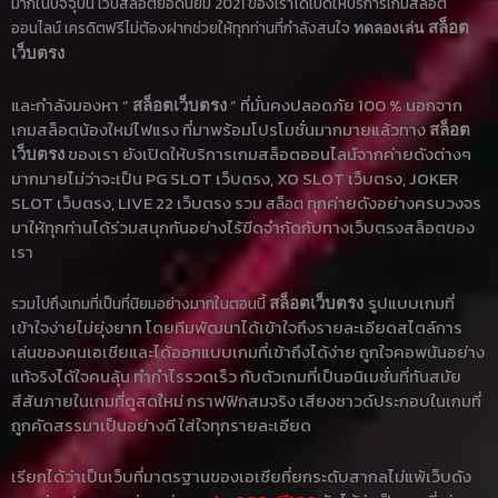
มากในปัจจุบัน เว็บสล็อตยอดนิยม 2021 ของเราได้เปิดให้บริการเกมสล็อต
ออนไลน์ เครดิตฟรีไม่ต้องฝากช่วยให้ทุกท่านที่กำลังสนใจ
สล็อต
ทดลองเล่น
เว็บตรง
และกำลังมองหา ”
” ที่มั่นคงปลอดภัย 100 % นอกจาก
สล็อตเว็บตรง
เกมสล็อตน้องใหม่ไฟแรง ที่มาพร้อมโปรโมชั่นมากมายแล้วทาง
สล็อต
ของเรา ยังเปิดให้บริการเกมสล็อตออนไลน์จากค่ายดังต่างๆ
เว็บตรง
มากมายไม่ว่าจะเป็น PG SLOT เว็บตรง, XO SLOT เว็บตรง, JOKER
SLOT เว็บตรง, LIVE 22 เว็บตรง รวม
ทุกค่ายดังอย่างครบวงจร
สล็อต
มาให้ทุกท่านได้ร่วมสนุกกันอย่างไร้ขีดจำกัดกับทางเว็บตรงสล็อตของ
เรา
รูปแบบเกมที่
รวมไปถึงเกมที่เป็นที่นิยมอย่างมากในตอนนี้
สล็อตเว็บตรง
เข้าใจง่ายไม่ยุ่งยาก โดยทีมพัฒนาได้เข้าใจถึงรายละเอียดสไตล์การ
เล่นของคนเอเชียและได้ออกแบบเกมที่เข้าถึงได้ง่าย ถูกใจคอพนันอย่าง
แท้จริงได้ใจคนลุ้น ทำกำไรรวดเร็ว กับตัวเกมที่เป็นอนิเมชั่นที่ทันสมัย
สีสันภายในเกมที่ดูสดใหม่ กราฟฟิกสมจริง เสียงซาวด์ประกอบในเกมที่
ถูกคัดสรรมาเป็นอย่างดี ใส่ใจทุกรายละเอียด
เรียกได้ว่าเป็นเว็บที่มาตรฐานของเอเชียที่ยกระดับสากลไม่แพ้เว็บดัง