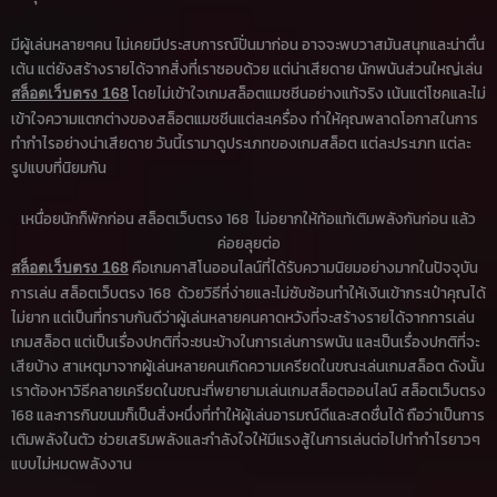
มีผู้เล่นหลายๆคน ไม่เคยมีประสบการณ์ปั่นมาก่อน อาจจะพบวาสมันสนุกและน่าตื่น
เต้น แต่ยังสร้างรายได้จากสิ่งที่เราชอบด้วย แต่น่าเสียดาย นักพนันส่วนใหญ่เล่น
โดยไม่เข้าใจเกมสล็อตแมชชีนอย่างแท้จริง เน้นแต่โชคและไม่
สล็อตเว็บตรง 168
เข้าใจความแตกต่างของสล็อตแมชชีนแต่ละเครื่อง ทำให้คุณพลาดโอกาสในการ
ทำกำไรอย่างน่าเสียดาย วันนี้เรามาดูประเภทของเกมสล็อต แต่ละประเภท แต่ละ
รูปแบบที่นิยมกัน
เหนื่อยนักก็พักก่อน สล็อตเว็บตรง 168 ไม่อยากให้ท้อแท้เติมพลังกันก่อน แล้ว
ค่อยลุยต่อ
คือเกมคาสิโนออนไลน์ที่ได้รับความนิยมอย่างมากในปัจจุบัน
สล็อตเว็บตรง 168
การเล่น สล็อตเว็บตรง 168 ด้วยวิธีที่ง่ายและไม่ซับซ้อนทำให้เงินเข้ากระเป๋าคุณได้
ไม่ยาก แต่เป็นที่ทราบกันดีว่าผู้เล่นหลายคนคาดหวังที่จะสร้างรายได้จากการเล่น
เกมสล็อต แต่เป็นเรื่องปกติที่จะชนะบ้างในการเล่นการพนัน และเป็นเรื่องปกติที่จะ
เสียบ้าง สาเหตุมาจากผู้เล่นหลายคนเกิดความเครียดในขณะเล่นเกมสล็อต ดังนั้น
เราต้องหาวิธีคลายเครียดในขณะที่พยายามเล่นเกมสล็อตออนไลน์ สล็อตเว็บตรง
168 และการกินขนมก็เป็นสิ่งหนึ่งที่ทำให้ผู้เล่นอารมณ์ดีและสดชื่นได้ ถือว่าเป็นการ
เติมพลังในตัว ช่วยเสริมพลังและกำลังใจให้มีแรงสู้ในการเล่นต่อไปทำกำไรยาวๆ
แบบไม่หมดพลังงาน