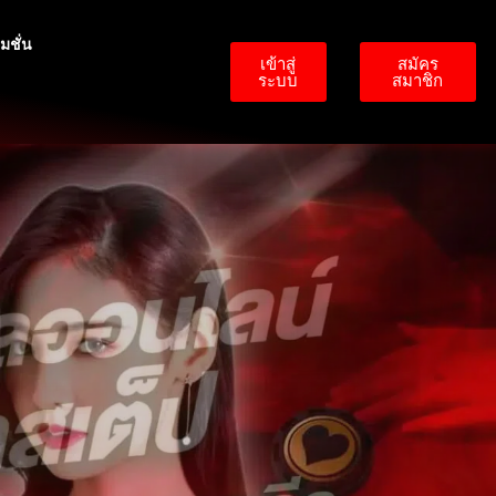
มชั่น
เข้าสู่
สมัคร
ระบบ
สมาชิก