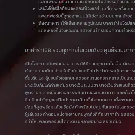
เวลาเพียงไม่กี่นาทีเท่านั้น ข้อดีคือไม่ต้องรอคิวนาน,ไ
ยุคนี้ใครจะนั่งเล่
เล่นได้ทั้งมือถือและคอมพิวเตอร์
แพลตฟอร์มนี้ถูกออกแบบให้ใช้งานง่ายบนทุกหน้าจอ
บาคาร่าไม่ได้มีแ
ห้องบาคาร่าให้เลือกหลายรูปแบบ
แต่ละห้องก็มีจังหวะเกมที่ต่างกัน ใครชอบความเร็วหร
บาค่าร่า168 รวมทุกค่ายในเว็บเดียว ศูนย์รวมบาค
เปิดโลกการเดิมพันกับ บาค่าร่า168 รวมทุกค่ายในเว็บเดียว 
คำถามยอดนิยมสำหรับมือใหม่และมือโปร ถ้าใครอยู่ในวงการคา
ตื่นเต้น และลุ้นจนหัวใจแทบหลุดออกมานอกอก กลายเป็นเกมยอ
บางเว็บก็มีแค่ค่ายเดียว บางเว็บระบบช้า บางเว็บจ่ายเงินก็ช
พูดง่ายๆ ว่าเหมือนห้างสรรพสินค้าของเกมบาคาร่าเลยก็ว่าได้ 
ก็เหมือนได้กุญแจเปิดประตูคาสิโนทั้งโลกบทความนี้จะพาคุณไ
บ่อยที่สุดพร้อมแล้วหรือยัง ถ้าพร้อมไปลุยกันเลย ในโลกของการ
ผู้เล่นจริง คำตอบหนึ่งที่หลายคนพูดถึงก็คือ บาค่าร่า168 ร
ที่ทำให้แพลตฟอร์มนี้โดดเด่น มีหลายอย่างเลยทีเดียว