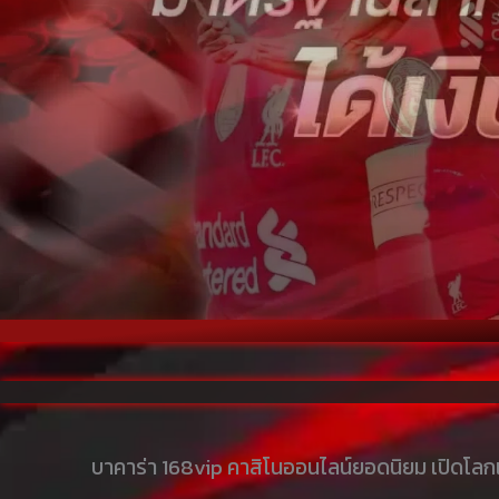
บาคาร่า 168vip คาสิโนออนไลน์ยอดนิยม เปิดโลกเกม