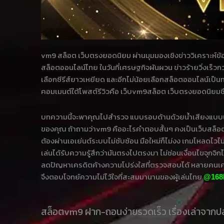
vm9 สล็อต เว็บตรงยอดนิยม ผ่านมุมมองเชิงข่าววิเคราะห์ข้อ
สล็อตออนไลน์ไทย ในวันที่เศรษฐกิจผันผวน ข่าวร้ายวิ่งเร็ว
เลือกซีรีส์ยาวเหยียด และอีกไม่น้อยเลือกสล็อตออนไลน์เป็น
คอมเมนต์ใต้โพสต์รีวิวคือ เว็บvm9สล็อต เว็บตรงยอดนิยมชื
บทความนี้จะพาคุณไปสำรวจ แบบรอบด้านด้วยน้ำเสียงแบบนัก
ของคุณ ถ้าถามว่าvm9 คืออะไรคำตอบสั้นๆ คงเป็นเว็บสล็อต
ต้องผ่านเอเย่นต์ระบบไม่ซับซ้อน มือใหม่ก็ไม่งง เกมโหลดไวไม่ค้
เล่นได้รับความรู้สึกว่ามันตรงไปตรงมา ไม่ซ่อนเงื่อนไขจุกจ
ลดปัญหาเครดิตค้างความโปร่งใสที่ตรวจสอบได้ หลายคนเคยเ
จึงตอบโจทย์ความไม่ไว้ใจที่สะสมมานานของผู้เล่นไทย
@168
สล็อตvm9 ฝาก-ถอนง่ายรวดเร็ว เรื่องเล่าจากปลายน