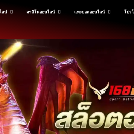
ไลน์
คาสิโนออนไลน์
แทงบอลออนไลน์
โปรโ