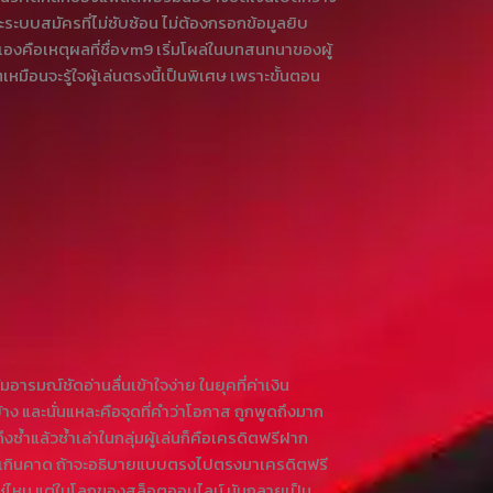
ราะระบบสมัครที่ไม่ซับซ้อน ไม่ต้องกรอกข้อมูลยิบ
เองคือเหตุผลที่ชื่อvm9 เริ่มโผล่ในบทสนทนาของผู้
ือนจะรู้ใจผู้เล่นตรงนี้เป็นพิเศษ เพราะขั้นตอน
ารมณ์ชัดอ่านลื่นเข้าใจง่าย ในยุคที่ค่าเงิน
ง และนั่นแหละคือจุดที่คำว่าโอกาส ถูกพูดถึงมาก
ซ้ำแล้วซ้ำเล่าในกลุ่มผู้เล่นก็คือเครดิตฟรีฝาก
นที่เกินคาด ถ้าจะอธิบายแบบตรงไปตรงมาเครดิตฟรี
จริงใช่ไหม แต่ในโลกของสล็อตออนไลน์ มันกลายเป็น