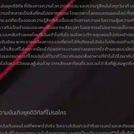
คดิจิทัล ที่ต้องการความไวความชัดเจน และความรู้สึกมั่นใจทุกวินาที บทค
ึ่ง ความช้ากลายเป็นสิ่งที่คนไม่อยากทนรอ โดยเฉพาะโลกของเกมออนไลน์ ที่ท
่นเกม แต่คือเรื่องของความรู้สึกที่เกิดขึ้นระหว่างทางความหวังความลุ้น
นราวกับเป็นคำตอบของคนที่ไม่อยากเสียเวลา ไม่อยากรอไม่อยากเจอขั้นตอน
ะบบกลับค้างเคยไหมที่เงินเข้าไม่ทันใจ จนจังหวะดีๆ หลุดลอยไปต่อหน้าต่
ไรซับซ้อน พวกเขาแค่ต้องการระบบที่ฝากได้ทันทีถอนได้จริง ไม่ต้องรอข้ามวั
เดิมน้ำเสียงที่โล่งอก เหมือนได้ปลดภาระบางอย่างออกจากใจ ถ้ามองแบบนักข่
บแอปธนาคารที่โอนเงินไม่กี่วินาที โตมากับแอปสั่งอาหารที่ช้าไม่ได้โตมากับ
จจังหวะชีวิตของผู้เล่นด้วย จากเสียงสะท้อนที่รวบรวมได้ สิ่งที่ผู้เล่นพูดถึง
มบันเทิงยุคดิจิทัลที่ไม่รอใคร
ันเทิงออนไลน์ที่พกพาได้จริง วิเคราะห์เชิงข่าวเข้าถึงอารมณ์ และสะท้อนพฤ
วามบันเทิงก็ไม่ยอมตกขบวนไปไหนหรอกนะ เผลอแป๊บเดียว จากจอทีวีตั้งพื้นก็ย