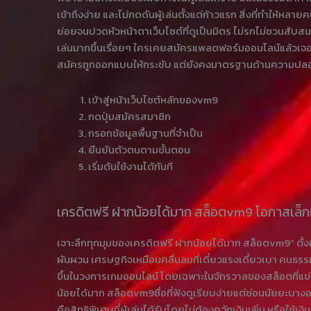
เข้าถึงง่าย และไม่กดดันผู้เล่นตั้งแต่ก้าวแรก สิ่งที่ทำให้ห
ย่อยจนปวดหัวหน้าตาเว็บไซต์ที่ดูเป็นมิตร ไม่รกไม่ชวนสับสน
เล่นมากขึ้นเรื่อยๆ ใครเคยสมัครแพลตฟอร์มออนไลน์แล้วเจอขั้
สมัครถูกออกแบบให้กระชับ แต่ยังคงมาตรฐานด้านความปล
เข้าสู่หน้าเว็บไซต์หลักของvm9
กดปุ่มสมัครสมาชิก
กรอกข้อมูลพื้นฐานที่จำเป็น
ยืนยันตัวตนตามขั้นตอน
เริ่มต้นใช้งานได้ทันที
เครดิตฟรี ฝากน้อยได้มาก สล็อตvm9 โอกาสเล็กที
เจาะลึกทุกมุมของเครดิตฟรี ฝากน้อยได้มาก สล็อตvm9” ตั้งแต่
ผันผวน เศรษฐกิจเหมือนคลื่นลมที่เดี๋ยวแรงเดี๋ยวเบา คนธรร
ขึ้นในวงการเกมออนไลน์ โดยเฉพาะในจักรวาลของสล็อตที่แข่งขัน
น้อยได้มาก สล็อตvm9ชื่อที่ฟังดูเรียบง่ายแต่ซ่อนนัยยะบา
คือสิทธิพิเศษที่ผู้เล่นได้รับโดยไม่ต้องควักเงินเพิ่ม หรือใ