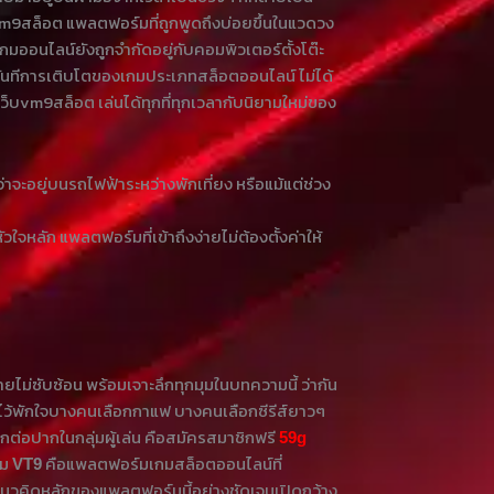
เว็บvm9สล็อต แพลตฟอร์มที่ถูกพูดถึงบ่อยขึ้นในแวดวง
ออนไลน์ยังถูกจำกัดอยู่กับคอมพิวเตอร์ตั้งโต๊ะ
ด้ทันทีการเติบโตของเกมประเภทสล็อตออนไลน์ ไม่ได้
็บvm9สล็อต เล่นได้ทุกที่ทุกเวลากับนิยามใหม่ของ
่าจะอยู่บนรถไฟฟ้าระหว่างพักเที่ยง หรือแม้แต่ช่วง
จหลัก แพลตฟอร์มที่เข้าถึงง่ายไม่ต้องตั้งค่าให้
ไม่ซับซ้อน พร้อมเจาะลึกทุกมุมในบทความนี้ ว่ากัน
 ไว้พักใจบางคนเลือกกาแฟ บางคนเลือกซีรีส์ยาวๆ
ากต่อปากในกลุ่มผู้เล่น คือสมัครสมาชิกฟรี
59g
อม
คือแพลตฟอร์มเกมสล็อตออนไลน์ที่
VT9
แนวคิดหลักของแพลตฟอร์มนี้อย่างชัดเจนเปิดกว้าง