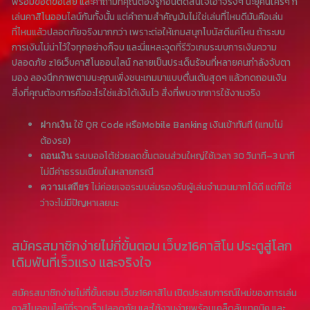
พร้อมข้อดีข้อเสีย และคำถามที่คุณต้องรู้ก่อนตัดสินใจเอาจริงๆ นะยุคนี้ใครๆ ก็
เล่นคาสิโนออนไลน์กันทั้งนั้น แต่คำถามสำคัญมันไม่ใช่เล่นที่ไหนดีมันคือเล่น
ที่ไหนแล้วปลอดภัยจริงมากกว่า เพราะต่อให้เกมสนุกโบนัสดีแค่ไหน ถ้าระบบ
การเงินไม่น่าไว้ใจทุกอย่างก็จบ และนี่แหละจุดที่รีวิวเกมระบบการเงินความ
ปลอดภัย z16เว็บคาสิโนออนไลน์ กลายเป็นประเด็นร้อนที่หลายคนกำลังจับตา
มอง ลองนึกภาพตามนะคุณเพิ่งชนะเกมมาแบบตื่นเต้นสุดๆ แล้วกดถอนเงิน
สิ่งที่คุณต้องการคืออะไรใช่แล้วได้เงินไว สิ่งที่พบจากการใช้งานจริง
ใช้ QR Code หรือMobile Banking เงินเข้าทันที (แทบไม่
ฝากเงิน
ต้องรอ)
ระบบออโต้ช่วยลดขั้นตอนส่วนใหญ่ใช้เวลา 30 วินาที–3 นาที
ถอนเงิน
ไม่มีค่าธรรมเนียมในหลายกรณี
ไม่ค่อยเจอระบบล่มรองรับผู้เล่นจำนวนมากได้ดี แต่ก็ใช่
ความเสถียร
ว่าจะไม่มีปัญหาเลยนะ
สมัครสมาชิกง่ายไม่กี่ขั้นตอน เว็บz16คาสิโน ประตูสู่โลก
เดิมพันที่เร็วแรง และจริงใจ
สมัครสมาชิกง่ายไม่กี่ขั้นตอน เว็บz16คาสิโน เปิดประสบการณ์ใหม่ของการเล่น
คาสิโนออนไลน์ที่รวดเร็วปลอดภัย และใช้งานง่ายพร้อมเคล็ดลับเทคนิค และ