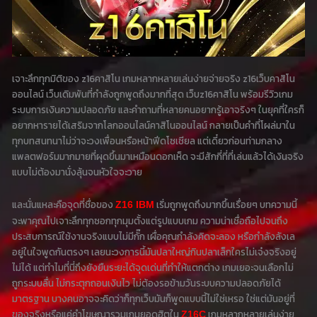
เจาะลึกทุกมิติของ z16คาสิโน เกมหลากหลายเล่นง่ายจ่ายจริง z16เว็บคาสิโน
ออนไลน์ เว็บเดิมพันที่กำลังถูกพูดถึงมากที่สุด เว็บz16คาสิโน พร้อมรีวิวเกม
ระบบการเงินความปลอดภัย และคำถามที่หลายคนอยากรู้เอาจริงๆ ในยุคที่ใครก็
อยากหารายได้เสริมจากโลกออนไลน์คาสิโนออนไลน์ กลายเป็นคำที่โผล่มาใน
ทุกบทสนทนาไม่ว่าจะวงเพื่อนหรือหน้าฟีดโซเชียล แต่เดี๋ยวก่อนท่ามกลาง
แพลตฟอร์มมากมายที่ผุดขึ้นมาเหมือนดอกเห็ด จะมีสักกี่ที่ที่เล่นแล้วได้เงินจริง
แบบไม่ต้องมานั่งลุ้นจนหัวใจจะวาย
และนั่นแหละคือจุดที่ชื่อของ
เริ่มถูกพูดถึงมากขึ้นเรื่อยๆ บทความนี้
Z16 IBM
จะพาคุณไปเจาะลึกทุกซอกทุกมุมตั้งแต่รูปแบบเกม ความน่าเชื่อถือไปจนถึง
ประสบการณ์ใช้งานจริงแบบไม่มีกั๊ก เผื่อคุณกำลังคิดจะลอง หรือกำลังลังเล
อยู่ในใจพูดกันตรงๆ เลยนะวงการนี้มันปลาใหญ่กินปลาเล็กใครไม่เจ๋งจริงอยู่
ไม่ได้ แต่ทำไมที่นี่ถึงยังยืนระยะได้จุดเด่นที่ทำให้แตกต่าง เกมเยอะจนเลือกไม่
ถูกระบบลื่น ไม่กระตุกถอนเงินไว ไม่ต้องรอข้ามวันระบบความปลอดภัยได้
มาตรฐาน บางคนอาจจะคิดว่าก็ทุกเว็บมันก็พูดแบบนี้ไม่ใช่เหรอ ใช่แต่มันอยู่ที่
ของจริงหรือแค่คำโฆษณารวมเกมยอดฮิตใน
เกมหลากหลายเล่นง่าย
Z16C