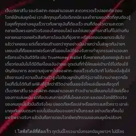
เว็บz16คาสิโน รองรับฝาก-ถอนผ่านวอเลท สะดวกรวดเร็วปลอดภัย ตอบ
โจทย์นักเล่นยุคใหม่ เจาะลึกทุกมุมทั้งข้อดีเทคนิค และคำถามยอดฮิตที่คุณต้องรู้
ในยุคที่ทุกอย่างหมุนเร็วราวกับพายุเงินก็ต้องเร็ว เกมก็ต้องไวความสะดวก
กลายเป็นพระเอกตัวจริงของโลกออนไลน์ และใช่เลยวงการคาสิโนก็ไม่ต่างกัน
หลายคนอาจเคยหัวเสียกับการโอนเงินที่ยุ่งยาก หรือรอถอนจนแทบจะลืมไป
แล้วว่าเคยชนะ แต่เดี๋ยวก่อนถ้าบอกว่าทุกอย่างมันง่ายกว่านั้นล่ะพูดกันง่ายๆ
เลยนะมันก็คือแพลตฟอร์มคาสิโนออนไลน์ที่รองรับการทำธุรกรรมผ่านวอเลท
หรือกระเป๋าเงินดิจิทัล เช่น TrueMoney Wallet ซึ่งหลายคนคุ้นเคยอยู่แล้ว แต่
เดี๋ยวก่อนมันไม่ได้มีดีแค่โอนเงินง่ายนะ จุดเด่นที่ทำให้คนแห่เข้ามาใช้ไม่ต้องใช้
บัญชีธนาคาร ลดความยุ่งยากไปเยอะฝาก-ถอนเร็วระดับวินาที ไม่ต้องนั่งลุ้นให้
เสียอารมณ์ ความเป็นส่วนตัวสูงไม่ต้องผูกบัญชีให้วุ่นวายใช้งานง่ายสุดๆมือ
ใหม่ก็เริ่มได้ทันที แค่ฟังก็รู้สึกว่าชีวิตง่ายขึ้นเยอะใช่ไหมล่ะนี่แหละคือจุดที่
เว็บz16คาสิโน รองรับฝาก-ถอนผ่านวอเลท ก้าวเข้ามาเปลี่ยนเกมไม่ใช่แค่เรื่อง
ของการเล่นพนัน แต่คือประสบการณ์ที่ลื่นไหลสะดวก และตอบโจทย์ชีวิตจริง
ของคนยุคนี้แล้วมันดีจริงไหม ปลอดภัยหรือเปล่าหรือแค่กระแสชั่วคราว เอาล่ะ
มาคุยกันแบบตรงๆ แบบไม่อ้อมค้อมจะบอกว่าเป็นกระแส อย่างเดียวก็คงไม่
แฟร์เพราะจริงๆ แล้วมันคือการตอบโจทย์พฤติกรรมของคนยุคใหม่ล้วนๆ
ทุกวันนี้ใครจะมานั่งกรอกข้อมูลยาวๆ ไม่มีใคร
ไลฟ์สไตล์ที่ต้องเร็ว