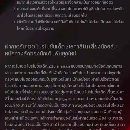
อยากเสียเวลาแล้วจริงไหม วอเลทจึงกลายเป็นทางออกที่ลงตัว
บางคนไม่อยากใช้บัญชีหลักในการเล่นพนัน
ความปลอดภัยที่มากขึ้น
เข้าใจได้เลยวอเลทช่วยแยกความเสี่ยงออกไป
แค่มีมือถือก็เล่นได้แล้วไม่ต้องเปิดคอม ไม่ต้อง
เข้าถึงง่าย ไม่ซับซ้อน
โหลดโปรแกรมให้วุ่นวาย
ฝาก10รับ100 โปรโมชั่นเด็ด z16คาสิโน เสี่ยงน้อยลุ้น
หนักทางลัดของนักเดิมพันยุคใหม่
ฝาก10รับ100 โปรโมชั่นเด็ด
แบบครบทุกมุมทั้งข้อดีเทคนิคการ
Z16 nissan
เล่น และคำถามยอดฮิต ที่นักเดิมพันมือใหม่และมือโปรห้ามพลาด เอาล่ะพูดกัน
ตรงๆ แบบไม่ต้องอ้อมค้อมในยุคที่เงินในกระเป๋าเหมือนจะหายไปเร็วกว่าเดิม
ใครๆ ก็อยากมองหาทางลงทุนเล็ก แต่ลุ้นใหญ่กันทั้งนั้นใช่ไหมล่ะ และนี่แหละ
หนึ่งในโปรที่กำลังมาแรงแบบฉุดไม่อยู่ฝาก10รับ100 โปรโมชั่นเด็ด
เว็บ
z
16คา
ที่ใครได้ยินก็ต้องสะดุดหูพูดง่ายๆแบบบ้านๆ เลยนะโปรนี้คือเติม
สิโนออนไลน์
เงินแค่ 10 บาท แต่ได้เครดิตเพิ่มเป็น 100 บาท ฟังดูเหมือนจะเกินจริงใช่ไหม แต่
ในโลกของคาสิโนออนไลน์โปรแบบนี้มีอยู่จริง และถูกออกแบบมาเพื่อดึงดูดผู้
เล่นหน้าใหม่โดยเฉพาะ หลักการทำงานของโปรนี้ฝากเงินจริงเพียง 10 บาท รับ
โบนัสเพิ่มทันที (รวมเป็น 100 บาท) ใช้เครดิตนี้ไปเล่นเกมต่างๆ เช่นสล็อต,บาคา